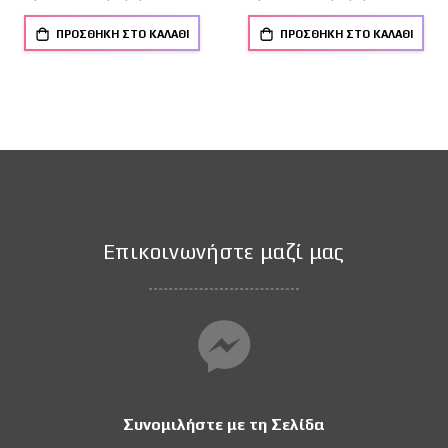
ΠΡΟΣΘΉΚΗ ΣΤΟ ΚΑΛΆΘΙ
ΠΡΟΣΘΉΚΗ ΣΤΟ ΚΑΛΆΘΙ
Επικοινωνήστε μαζί μας
Συνομιλήστε με τη Σελίδα