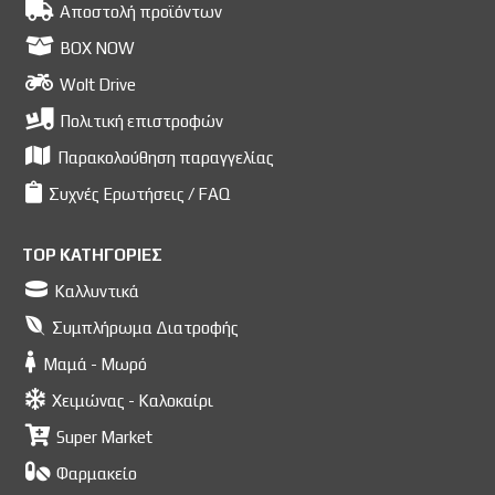
Αποστολή προϊόντων
BOX NOW
Wolt Drive
Πολιτική επιστροφών
Παρακολούθηση παραγγελίας
Συχνές Ερωτήσεις / FAQ
TOP ΚΑΤΗΓΟΡΙΕΣ
Καλλυντικά
Συμπλήρωμα Διατροφής
Μαμά - Μωρό
Χειμώνας - Καλοκαίρι
Super Market
Φαρμακείο