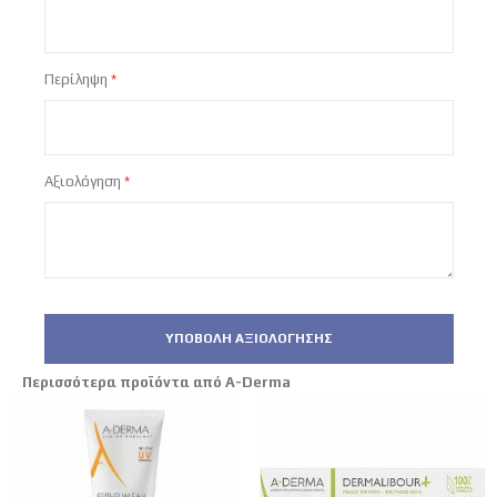
Περίληψη
Αξιολόγηση
ΥΠΟΒΟΛΉ ΑΞΙΟΛΌΓΗΣΗΣ
Περισσότερα προϊόντα από A-Derma