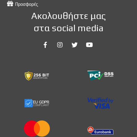
Προσφορές
Ακολουθήστε μας
στα social media