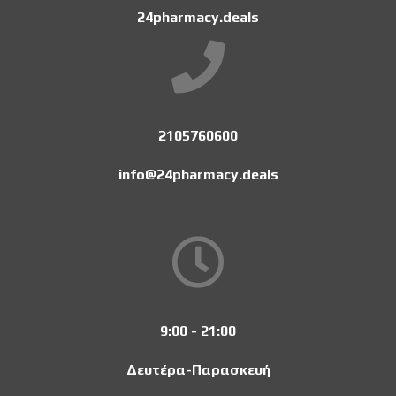
24pharmacy.deals
2105760600
info@24pharmacy.deals
9:00 - 21:00
Δευτέρα-Παρασκευή