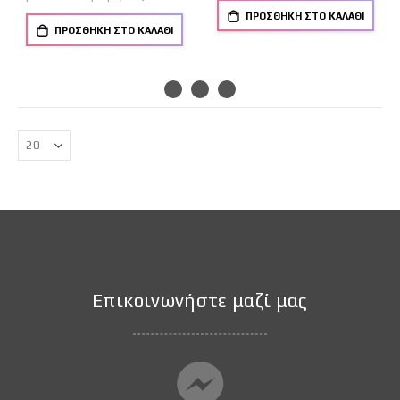
ΠΡΟΣΘΉΚΗ ΣΤΟ ΚΑΛΆΘΙ
ΠΡΟΣΘΉΚΗ ΣΤΟ ΚΑΛΆΘΙ
Επικοινωνήστε μαζί μας