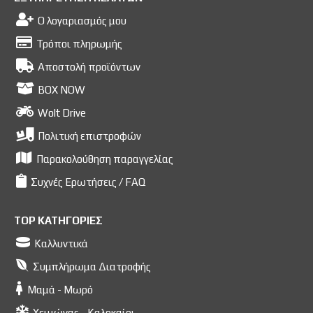
Ο λογαριασμός μου
Τρόποι πληρωμής
Αποστολή προϊόντων
BOX NOW
Wolt Drive
Πολιτική επιστροφών
Παρακολούθηση παραγγελίας
Συχνές Ερωτήσεις / FAQ
TOP ΚΑΤΗΓΟΡΙΕΣ
Καλλυντικά
Συμπλήρωμα Διατροφής
Μαμά - Μωρό
Χειμώνας - Καλοκαίρι