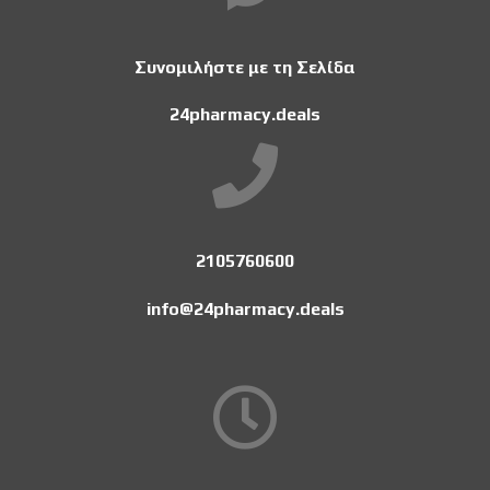
Συνομιλήστε με τη Σελίδα
24pharmacy.deals
2105760600
info@24pharmacy.deals