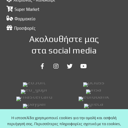
Super Market
Φαρμακείο
Προσφορές
Ακολουθήστε μας
στα social media
Η ιστοσελίδα χρησιμοποιεί cookies για την ομαλή και ασφαλή
περιήγησή σας. Περισσότερες πληροφορίες σχετικά με τα cookies,