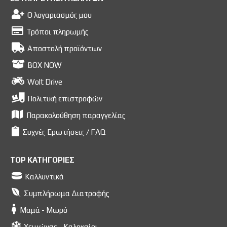
Ο λογαριασμός μου
Τρόποι πληρωμής
Αποστολή προϊόντων
BOX NOW
Wolt Drive
Πολιτική επιστροφών
Παρακολούθηση παραγγελίας
Συχνές Ερωτήσεις / FAQ
TOP ΚΑΤΗΓΟΡΙΕΣ
Καλλυντικά
Συμπλήρωμα Διατροφής
Μαμά - Μωρό
Χειμώνας - Καλοκαίρι