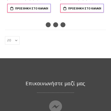
ΠΡΟΣΘΉΚΗ ΣΤΟ ΚΑΛΆΘΙ
ΠΡΟΣΘΉΚΗ ΣΤΟ ΚΑΛΆΘΙ
Επικοινωνήστε μαζί μας