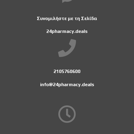
Συνομιλήστε με τη Σελίδα
24pharmacy.deals
2105760600
info@24pharmacy.deals