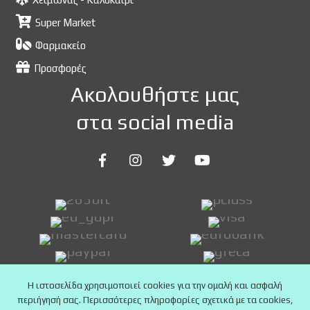
Super Market
Φαρμακείο
Προσφορές
Ακολουθήστε μας
στα social media
Η ιστοσελίδα χρησιμοποιεί cookies για την ομαλή και ασφαλή
περιήγησή σας. Περισσότερες πληροφορίες σχετικά με τα cookies,