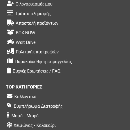
Ο λογαριασμός μου
Τρόποι πληρωμής
Αποστολή προϊόντων
BOX NOW
Wolt Drive
Πολιτική επιστροφών
Παρακολούθηση παραγγελίας
Συχνές Ερωτήσεις / FAQ
TOP ΚΑΤΗΓΟΡΙΕΣ
Καλλυντικά
Συμπλήρωμα Διατροφής
Μαμά - Μωρό
Χειμώνας - Καλοκαίρι