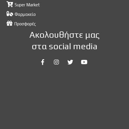
Super Market
Φαρμακείο
Προσφορές
Ακολουθήστε μας
στα social media