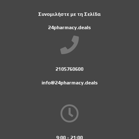
Συνομιλήστε με τη Σελίδα
24pharmacy.deals
2105760600
info@24pharmacy.deals
9:00 - 21:00