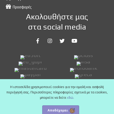
Προσφορές
Ακολουθήστε μας
στα social media
Η ιστοσελίδα χρησιμοποιεί cookies για την ομαλή και ασφαλή
περιήγησή σας. Περισσότερες πληροφορίες σχετικά με τα cookies,
μπορείτε να δείτε
εδώ.
Αποδέχομαι
Copyright © 2025 24pharmacy.deals - All Rights Reserved.