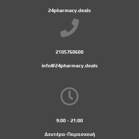
24pharmacy.deals
2105760600
info@24pharmacy.deals
9:00 - 21:00
Δευτέρα-Παρασκευή