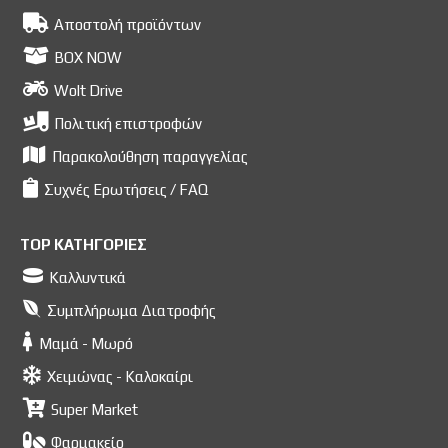
Αποστολή προϊόντων
BOX NOW
Wolt Drive
Πολιτική επιστροφών
Παρακολούθηση παραγγελίας
Συχνές Ερωτήσεις / FAQ
TOP ΚΑΤΗΓΟΡΙΕΣ
Καλλυντικά
Συμπλήρωμα Διατροφής
Μαμά - Μωρό
Χειμώνας - Καλοκαίρι
Super Market
Φαρμακείο