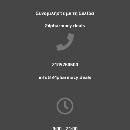
Συνομιλήστε με τη Σελίδα
24pharmacy.deals
2105760600
info@24pharmacy.deals
9:00 - 21:00