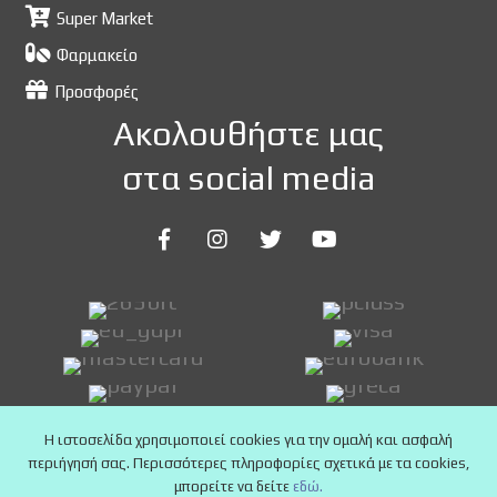
Super Market
Φαρμακείο
Προσφορές
Ακολουθήστε μας
στα social media
Η ιστοσελίδα χρησιμοποιεί cookies για την ομαλή και ασφαλή
περιήγησή σας. Περισσότερες πληροφορίες σχετικά με τα cookies,
μπορείτε να δείτε
εδώ.