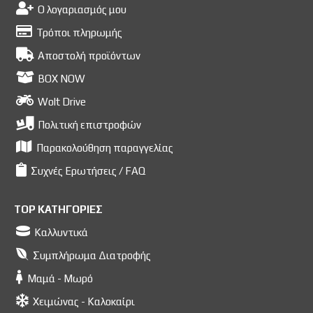
Ο λογαριασμός μου
Τρόποι πληρωμής
Αποστολή προϊόντων
BOX NOW
Wolt Drive
Πολιτική επιστροφών
Παρακολούθηση παραγγελίας
Συχνές Ερωτήσεις / FAQ
TOP ΚΑΤΗΓΟΡΙΕΣ
Καλλυντικά
Συμπλήρωμα Διατροφής
Μαμά - Μωρό
Χειμώνας - Καλοκαίρι