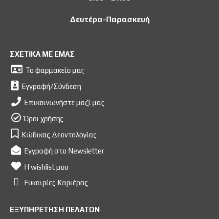
Δευτέρα-Παρασκευή
ΣΧΕΤΙΚΑ ΜΕ ΕΜΑΣ
Το φαρμακείο μας
Εγγραφή/Σύνδεση
Επικοινωνήστε μαζί μας
Όροι χρήσης
Κώδικας Δεοντολογίας
Εγγραφή στο Newsletter
Η wishlist μου
Ευκαιρίες Kαριέρας
ΕΞΥΠΗΡΕΤΗΣΗ ΠΕΛΑΤΩΝ