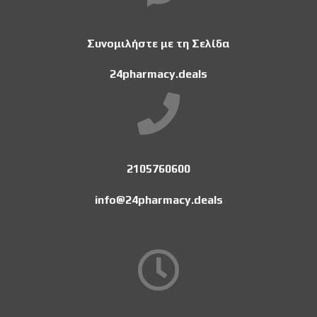
Συνομιλήστε με τη Σελίδα
24pharmacy.deals
2105760600
info@24pharmacy.deals