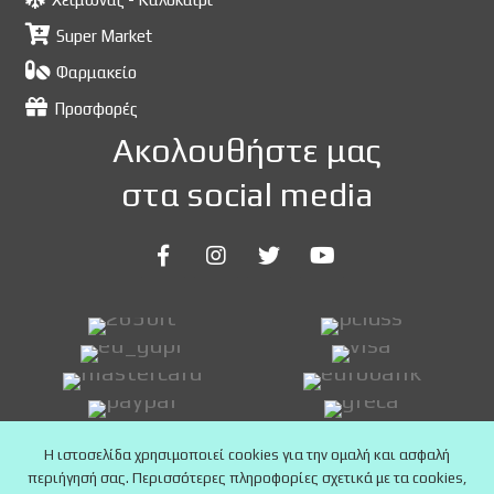
Super Market
Φαρμακείο
Προσφορές
Ακολουθήστε μας
στα social media
Η ιστοσελίδα χρησιμοποιεί cookies για την ομαλή και ασφαλή
περιήγησή σας. Περισσότερες πληροφορίες σχετικά με τα cookies,