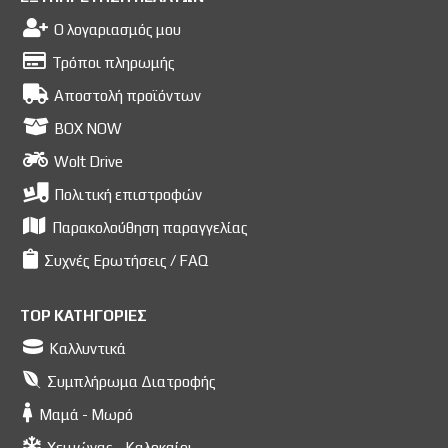
Ο λογαριασμός μου
Τρόποι πληρωμής
Αποστολή προϊόντων
BOX NOW
Wolt Drive
Πολιτική επιστροφών
Παρακολούθηση παραγγελίας
Συχνές Ερωτήσεις / FAQ
TOP ΚΑΤΗΓΟΡΙΕΣ
Καλλυντικά
Συμπλήρωμα Διατροφής
Μαμά - Μωρό
Χειμώνας - Καλοκαίρι