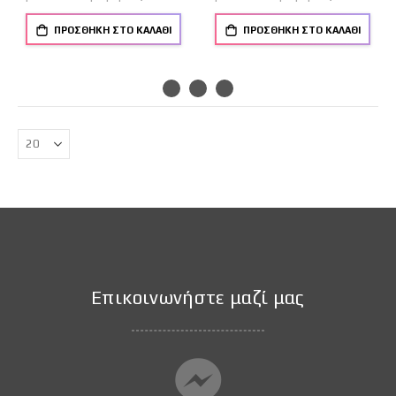
ΠΡΟΣΘΉΚΗ ΣΤΟ ΚΑΛΆΘΙ
ΠΡΟΣΘΉΚΗ ΣΤΟ ΚΑΛΆΘΙ
Επικοινωνήστε μαζί μας