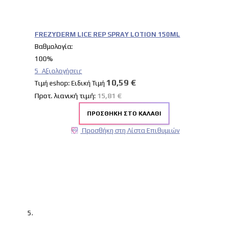
FREZYDERM LICE REP SPRAY LOTION 150ML
Βαθμολογία:
100%
5
Αξιολογήσεις
10,59 €
Tιμή eshop:
Ειδική Τιμή
Προτ. λιανική τιμή:
15,81 €
ΠΡΟΣΘΉΚΗ ΣΤΟ ΚΑΛΆΘΙ
Προσθήκη στη Λίστα Επιθυμιών