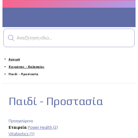
Λογαριασμός
Αναζήτηση εδώ...
Αρχική
Χειμώνας - Καλοκαίρι
Παιδί - Προστασία
Παιδί - Προστασία
Προηγούμενο
Εταιρεία
Power Health
(2)
Vitabiotics
(1)