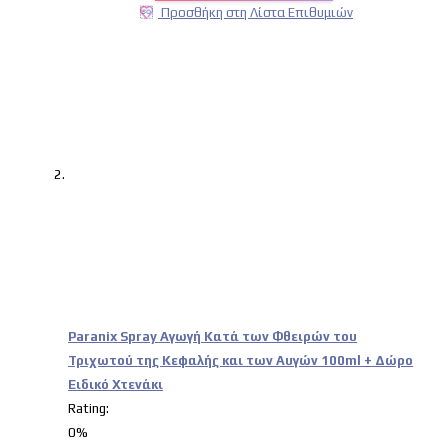
Προσθήκη στη Λίστα Επιθυμιών
Paranix Spray Αγωγή Κατά των Φθειρών του
Τριχωτού της Κεφαλής και των Αυγών 100ml + Δώρο
Ειδικό Χτενάκι
Rating:
0%