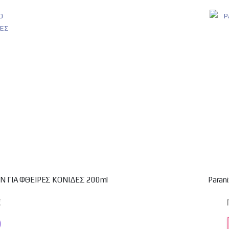
 ΓΙΑ ΦΘΕΙΡΕΣ ΚΟΝΙΔΕΣ 200ml
Parani
€