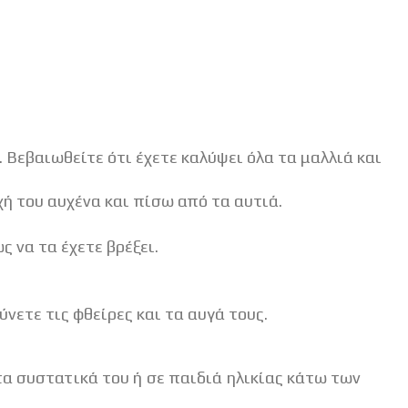
Βεβαιωθείτε ότι έχετε καλύψει όλα τα μαλλιά και
χή του αυχένα και πίσω από τα αυτιά.
να τα έχετε βρέξει.
νετε τις φθείρες και τα αυγά τους.
α συστατικά του ή σε παιδιά ηλικίας κάτω των