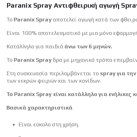
Paranix Spray Αντιφθειρική αγωγή Spra
Το
Paranix Spray
αποτελεί αγωγή κατά των φθειρώ
Είναι 100% αποτελεσματικό με μια μόνο εφαρμογή
Κατάλληλο για παιδιά
άνω των 6 μηνών.
Το
Paranix Spray
δρα με μηχανικό τρόπο επεμβαίν
Στη συσκευασία περιλαμβάνεται το
spray για τη
των νεκρών ψειρών και των κονίδων.
Το Paranix Spray είναι κατάλληλο για ενήλικες 
Βασικά χαρακτηριστικά
Είναι εύκολο στη χρήση.