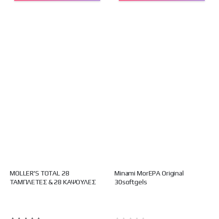
MOLLER'S TOTAL 28
Minami MorEPA Original
ΤΑΜΠΛΕΤΕΣ & 28 ΚΑΨΟΥΛΕΣ
30softgels