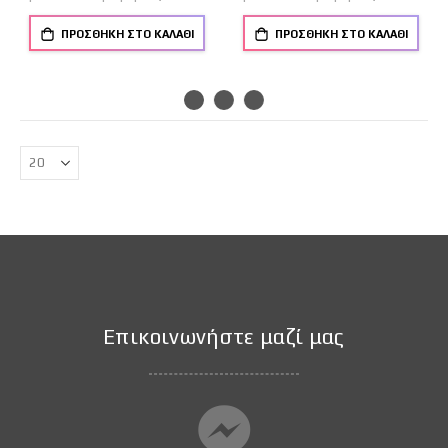
ΠΡΟΣΘΉΚΗ ΣΤΟ ΚΑΛΆΘΙ
ΠΡΟΣΘΉΚΗ ΣΤΟ ΚΑΛΆΘΙ
Επικοινωνήστε μαζί μας