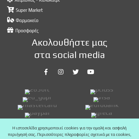
Super Market
Φαρμακείο
Προσφορές
Ακολουθήστε μας
στα social media
Η ιστοσελίδα χρησιμοποιεί cookies για την ομαλή και ασφαλή
περιήγησή σας. Περισσότερες πληροφορίες σχετικά με τα cookies,