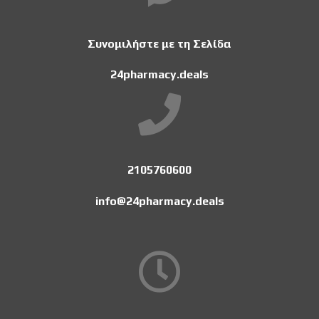
Συνομιλήστε με τη Σελίδα
24pharmacy.deals
2105760600
info@24pharmacy.deals