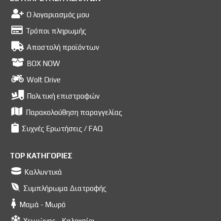
Ο λογαριασμός μου
Τρόποι πληρωμής
Αποστολή προϊόντων
BOX NOW
Wolt Drive
Πολιτική επιστροφών
Παρακολούθηση παραγγελίας
Συχνές Ερωτήσεις / FAQ
TOP ΚΑΤΗΓΟΡΙΕΣ
Καλλυντικά
Συμπλήρωμα Διατροφής
Μαμά - Μωρό
Χειμώνας - Καλοκαίρι