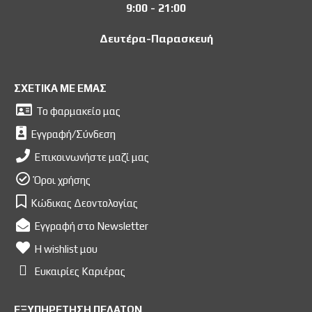
9:00 - 21:00
Δευτέρα-Παρασκευή
ΣΧΕΤΙΚΑ ΜΕ ΕΜΑΣ
Το φαρμακείο μας
Εγγραφή/Σύνδεση
Επικοινωνήστε μαζί μας
Όροι χρήσης
Κώδικας Δεοντολογίας
Εγγραφή στο Newsletter
Η wishlist μου
Ευκαιρίες Kαριέρας
ΕΞΥΠΗΡΕΤΗΣΗ ΠΕΛΑΤΩΝ