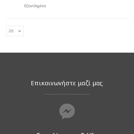
Εξαντλημένο
Επικοινωνήστε μαζί μας