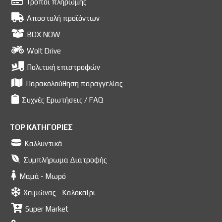
Τρόποι πληρωμής
Αποστολή προϊόντων
BOX NOW
Wolt Drive
Πολιτική επιστροφών
Παρακολούθηση παραγγελίας
Συχνές Ερωτήσεις / FAQ
TOP ΚΑΤΗΓΟΡΙΕΣ
Καλλυντικά
Συμπλήρωμα Διατροφής
Μαμά - Μωρό
Χειμώνας - Καλοκαίρι
Super Market