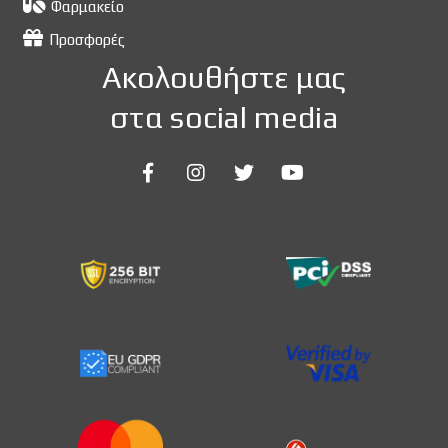
Φαρμακείο
Προσφορές
Ακολουθήστε μας
στα social media