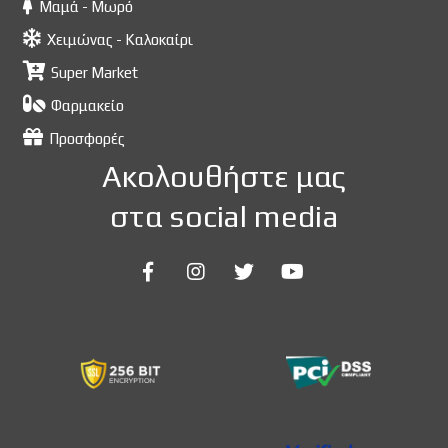
Μαμά - Μωρό
Χειμώνας - Καλοκαίρι
Super Market
Φαρμακείο
Προσφορές
Ακολουθήστε μας
στα social media