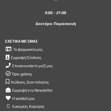
9:00 - 21:00
Δευτέρα-Παρασκευή
ΣΧΕΤΙΚΑ ΜΕ ΕΜΑΣ
Το φαρμακείο μας
Εγγραφή/Σύνδεση
Επικοινωνήστε μαζί μας
Όροι χρήσης
Κώδικας Δεοντολογίας
Εγγραφή στο Newsletter
Η wishlist μου
Ευκαιρίες Kαριέρας