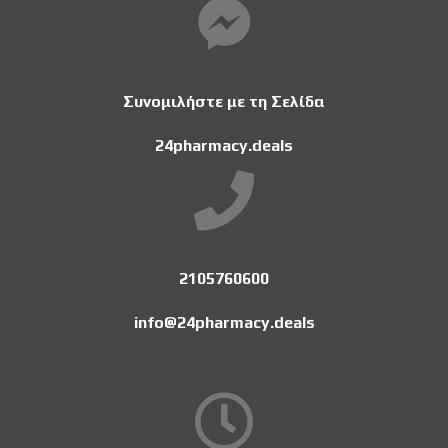
Συνομιλήστε με τη Σελίδα
24pharmacy.deals
2105760600
info@24pharmacy.deals