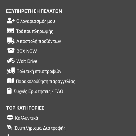
ΕΞΥΠΗΡΕΤΗΣΗ ΠΕΛΑΤΩΝ
Ο λογαριασμός μου
Τρόποι πληρωμής
Αποστολή προϊόντων
BOX NOW
Wolt Drive
Πολιτική επιστροφών
Παρακολούθηση παραγγελίας
Συχνές Ερωτήσεις / FAQ
TOP ΚΑΤΗΓΟΡΙΕΣ
Καλλυντικά
Συμπλήρωμα Διατροφής