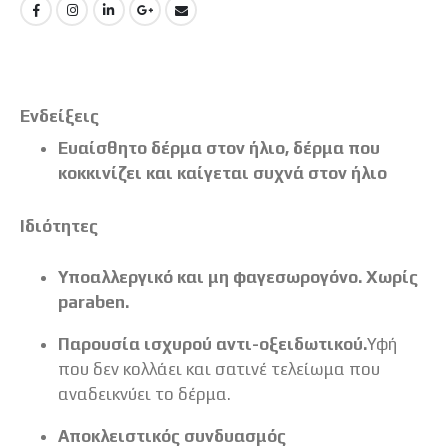
Ενδείξεις
Ευαίσθητο δέρμα στον ήλιο, δέρμα που
κοκκινίζει και καίγεται συχνά στον ήλιο
Ιδιότητες
Υποαλλεργικό και μη φαγεσωρογόνο. Χωρίς
paraben.
Παρουσία ισχυρού αντι-οξειδωτικού.
Υφή
που δεν κολλάει και σατινέ τελείωμα που
αναδεικνύει το δέρμα.
Αποκλειστικός συνδυασμός