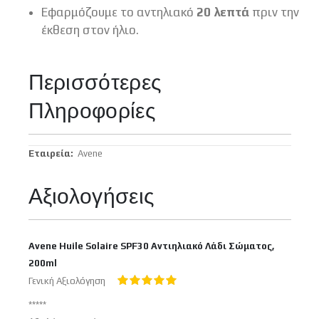
Εφαρμόζουμε το αντηλιακό
20 λεπτά
πριν την
έκθεση στον ήλιο.
Περισσότερες
Πληροφορίες
Περισσότερες
Avene
Πληροφορίες
Αξιολογήσεις
Avene Huile Solaire SPF30 Αντιηλιακό Λάδι Σώματος,
200ml
Γενική Αξιολόγηση
100%
*****