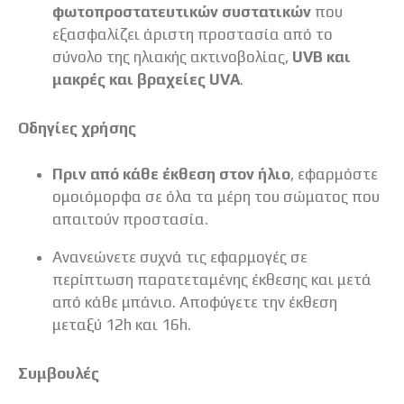
φωτοπροστατευτικών συστατικών
που
εξασφαλίζει άριστη προστασία από το
σύνολο της ηλιακής ακτινοβολίας,
UVB και
μακρές και βραχείες UVA
.
Οδηγίες χρήσης
Πριν από κάθε έκθεση στον ήλιο
, εφαρμόστε
ομοιόμορφα σε όλα τα μέρη του σώματος που
απαιτούν προστασία.
Ανανεώνετε συχνά τις εφαρμογές σε
περίπτωση παρατεταμένης έκθεσης και μετά
από κάθε μπάνιο. Αποφύγετε την έκθεση
μεταξύ 12h και 16h.
Συμβουλές