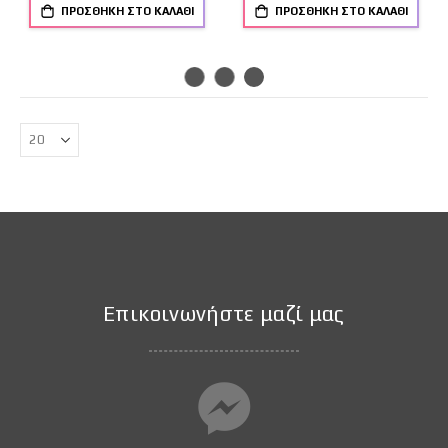
ΠΡΟΣΘΉΚΗ ΣΤΟ ΚΑΛΆΘΙ
ΠΡΟΣΘΉΚΗ ΣΤΟ ΚΑΛΆΘΙ
Επικοινωνήστε μαζί μας