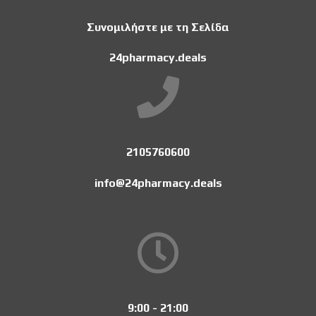
Συνομιλήστε με τη Σελίδα
24pharmacy.deals
2105760600
info@24pharmacy.deals
9:00 - 21:00