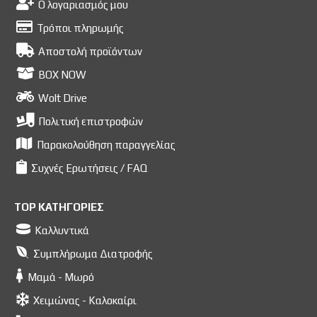
Ο λογαριασμός μου
Τρόποι πληρωμής
Αποστολή προϊόντων
BOX NOW
Wolt Drive
Πολιτική επιστροφών
Παρακολούθηση παραγγελίας
Συχνές Ερωτήσεις / FAQ
TOP ΚΑΤΗΓΟΡΙΕΣ
Καλλυντικά
Συμπλήρωμα Διατροφής
Μαμά - Μωρό
Χειμώνας - Καλοκαίρι