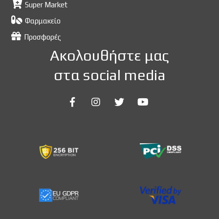
Super Market
Φαρμακείο
Προσφορές
Ακολουθήστε μας
στα social media