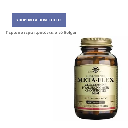
ΥΠΟΒΟΛΉ ΑΞΙΟΛΌΓΗΣΗΣ
Περισσότερα προϊόντα από Solgar