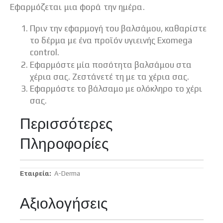
Εφαρμόζεται μια φορά την ημέρα.
Πριν την εφαρμογή του βαλσάμου, καθαρίστε
το δέρμα με ένα προϊόν υγιεινής Exomega
control.
Εφαρμόστε μία ποσότητα βαλσάμου στα
χέρια σας. Ζεστάνετέ τη με τα χέρια σας.
Εφαρμόστε το βάλσαμο με ολόκληρο το χέρι
σας.
Περισσότερες
Πληροφορίες
Περισσότερες
A-Derma
Πληροφορίες
Αξιολογήσεις