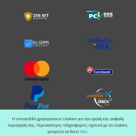
Η ιστοσελίδα χρησιμοποιεί cookies για την ομαλή και ασφαλή
περιήγησή σας. Περισσότερες πληροφορίες σχετικά με τα cookies,
μπορείτε να δείτε
εδώ.