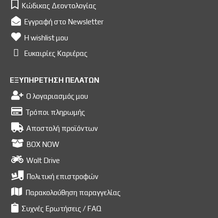
Κώδικας Δεοντολογίας
Εγγραφή στο Newsletter
Η wishlist μου
Ευκαιρίες Kαριέρας
ΕΞΥΠΗΡΕΤΗΣΗ ΠΕΛΑΤΩΝ
Ο λογαριασμός μου
Τρόποι πληρωμής
Αποστολή προϊόντων
BOX NOW
Wolt Drive
Πολιτική επιστροφών
Παρακολούθηση παραγγελίας
Συχνές Ερωτήσεις / FAQ