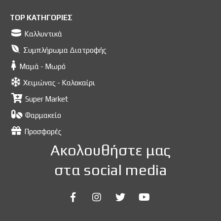
TOP ΚΑΤΗΓΟΡΙΕΣ
Καλλυντικά
Συμπλήρωμα Διατροφής
Μαμά - Μωρό
Χειμώνας - Καλοκαίρι
Super Market
Φαρμακείο
Προσφορές
Ακολουθήστε μας
στα social media