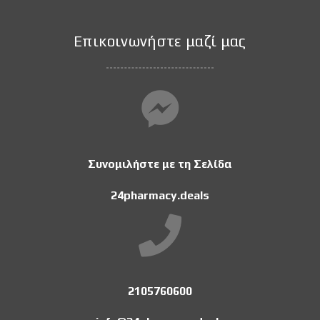
Επικοινωνήστε μαζί μας
Συνομιλήστε με τη Σελίδα
24pharmacy.deals
2105760600