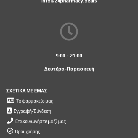
info@24pharmacy.deals
9:00 - 21:00
Δευτέρα-Παρασκευή
ΣΧΕΤΙΚΑ ΜΕ ΕΜΑΣ
Το φαρμακείο μας
Εγγραφή/Σύνδεση
Επικοινωνήστε μαζί μας
Όροι χρήσης