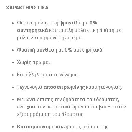
ΧΑΡΑΚΤΗΡΙΣΤΙΚΑ
Φυσική μαλακτική φροντίδα με
0%
συντηρητικά
και τριπλή μαλακτική δράση με
μόλις 2 εφαρμογή την ημέρα.
Φυσική σύνθεση
με 0% συντηρητικά.
Χωρίς άρωμα.
Κατάλληλο από τη γέννηση.
Τεχνολογία
αποστειρωμένης
κοσμητολογίας.
Μειώνει επίσης την ξηρότητα του δέρματος,
ενισχύει τον δερματικό φραγμό και βοηθά στην
εξισορρόπηση του δέρματος
Καταπράυνση
του κνησμού, μείωση της