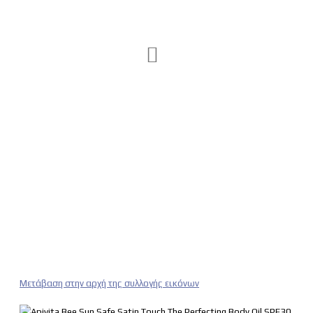
Μετάβαση στην αρχή της συλλογής εικόνων