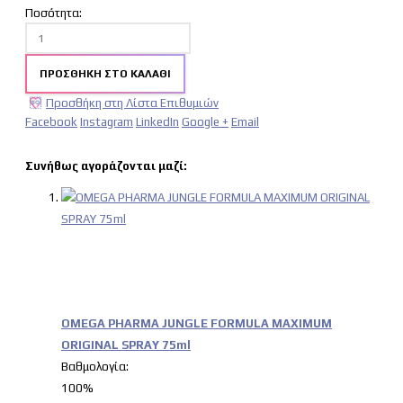
Ποσότητα:
ΠΡΟΣΘΉΚΗ ΣΤΟ ΚΑΛΆΘΙ
Προσθήκη στη Λίστα Επιθυμιών
Facebook
Instagram
LinkedIn
Google +
Email
Συνήθως αγοράζονται μαζί:
OMEGA PHARMA JUNGLE FORMULA MAXIMUM
ORIGINAL SPRAY 75ml
Βαθμολογία:
100%