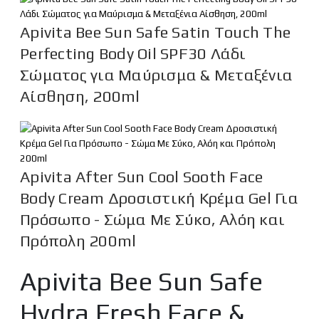
Apivita Bee Sun Safe Satin Touch The
Perfecting Body Oil SPF30 Λάδι
Σώματος για Μαύρισμα & Μεταξένια
Αίσθηση, 200ml
Apivita After Sun Cool Sooth Face
Body Cream Δροσιστική Κρέμα Gel Για
Πρόσωπο - Σώμα Με Σύκο, Αλόη και
Πρόπολη 200ml
Apivita Bee Sun Safe
Hydra Fresh Face &