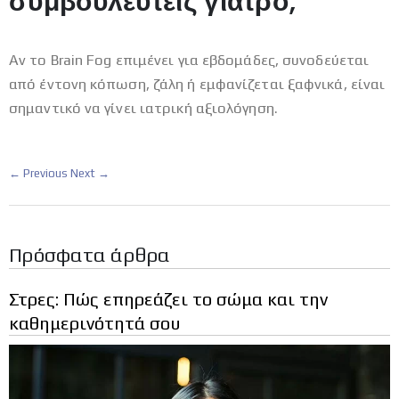
συμβουλευτείς γιατρό;
Αν το Brain Fog επιμένει για εβδομάδες, συνοδεύεται
από έντονη κόπωση, ζάλη ή εμφανίζεται ξαφνικά, είναι
σημαντικό να γίνει ιατρική αξιολόγηση.
← Previous
Next →
Πρόσφατα άρθρα
Στρες: Πώς επηρεάζει το σώμα και την
καθημερινότητά σου