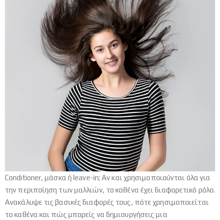
Conditioner, μάσκα ή leave-in; Αν και χρησιμοποιούνται όλα για
την περιποίηση των μαλλιών, το καθένα έχει διαφορετικό ρόλο.
Ανακάλυψε τις βασικές διαφορές τους, πότε χρησιμοποιείται
το καθένα και πώς μπορείς να δημιουργήσεις μια