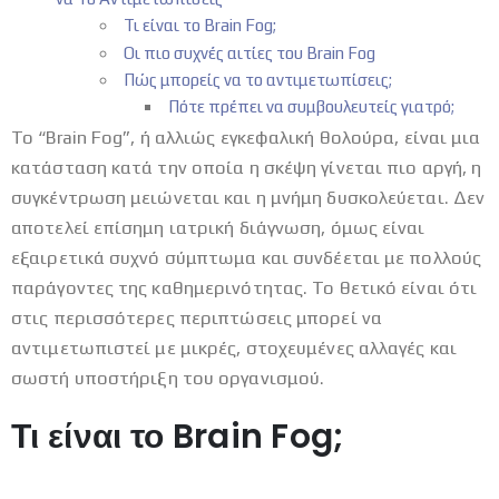
Τι είναι το Brain Fog;
Οι πιο συχνές αιτίες του Brain Fog
Πώς μπορείς να το αντιμετωπίσεις;
Πότε πρέπει να συμβουλευτείς γιατρό;
Το “Brain Fog”, ή αλλιώς εγκεφαλική θολούρα, είναι μια
κατάσταση κατά την οποία η σκέψη γίνεται πιο αργή, η
συγκέντρωση μειώνεται και η μνήμη δυσκολεύεται. Δεν
αποτελεί επίσημη ιατρική διάγνωση, όμως είναι
εξαιρετικά συχνό σύμπτωμα και συνδέεται με πολλούς
παράγοντες της καθημερινότητας. Το θετικό είναι ότι
στις περισσότερες περιπτώσεις μπορεί να
αντιμετωπιστεί με μικρές, στοχευμένες αλλαγές και
σωστή υποστήριξη του οργανισμού.
Τι είναι το Brain Fog;