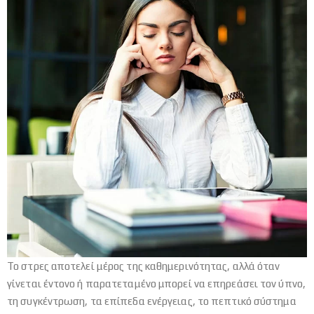
Το στρες αποτελεί μέρος της καθημερινότητας, αλλά όταν
γίνεται έντονο ή παρατεταμένο μπορεί να επηρεάσει τον ύπνο,
τη συγκέντρωση, τα επίπεδα ενέργειας, το πεπτικό σύστημα