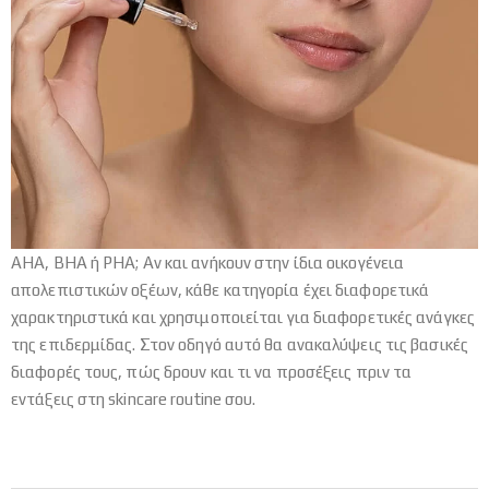
AHA, BHA ή PHA; Αν και ανήκουν στην ίδια οικογένεια
απολεπιστικών οξέων, κάθε κατηγορία έχει διαφορετικά
χαρακτηριστικά και χρησιμοποιείται για διαφορετικές ανάγκες
της επιδερμίδας. Στον οδηγό αυτό θα ανακαλύψεις τις βασικές
διαφορές τους, πώς δρουν και τι να προσέξεις πριν τα
εντάξεις στη skincare routine σου.