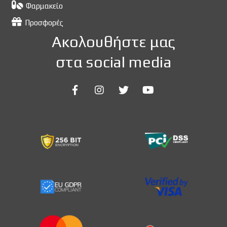
Φαρμακείο
Προσφορές
Ακολουθήστε μας
στα social media