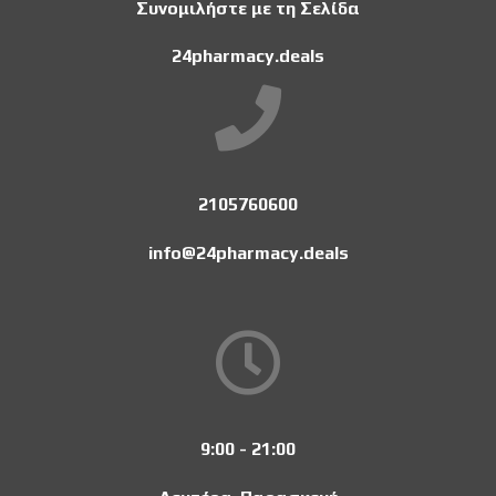
Συνομιλήστε με τη Σελίδα
24pharmacy.deals
2105760600
info@24pharmacy.deals
9:00 - 21:00