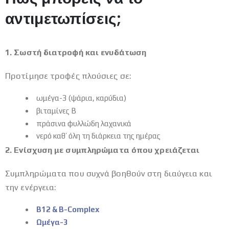
αντιμετωπίσεις;
1. Σωστή διατροφή και ενυδάτωση
Προτίμησε τροφές πλούσιες σε:
ωμέγα-3 (ψάρια, καρύδια)
βιταμίνες Β
πράσινα φυλλώδη λαχανικά
νερό καθ’ όλη τη διάρκεια της ημέρας
2. Ενίσχυση με συμπληρώματα όπου χρειάζεται
Συμπληρώματα που συχνά βοηθούν στη διαύγεια και
την ενέργεια:
Β12 & B-Complex
Ωμέγα-3