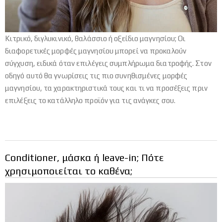
Κιτρικό, διγλυκινικό, θαλάσσιο ή οξείδιο μαγνησίου; Οι
διαφορετικές μορφές μαγνησίου μπορεί να προκαλούν
σύγχυση, ειδικά όταν επιλέγεις συμπλήρωμα διατροφής. Στον
οδηγό αυτό θα γνωρίσεις τις πιο συνηθισμένες μορφές
μαγνησίου, τα χαρακτηριστικά τους και τι να προσέξεις πριν
επιλέξεις το κατάλληλο προϊόν για τις ανάγκες σου.
Conditioner, μάσκα ή leave-in; Πότε
χρησιμοποιείται το καθένα;