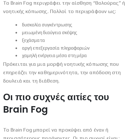
Το Brain Fog περιγράφει την αίσθηση “θολούρας” ή
νοητικής κόπωσης. Πολλοί το περιγράφουν ως:
δυσκολία συγκέντρωσης
μειωμένη διαύγεια σκέψης
ξεχάσματα
αργή επεξεργασία πληροφοριών
χαμηλή ενέργεια μέσα στη μέρα
Πρόκειται για μια μορφή νοητικής κόπωσης που
επηρεάζει την καθημερινότητα, την απόδοση στη
δουλειά και τη διάθεση.
Οι πιο συχνές αιτίες του
Brain Fog
Το Brain Fog μπορεί να προκύψει από έναν ή
περισσότερους παράγοντες. Οι πιο συχνοί είναι: