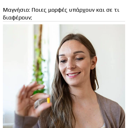
Μαγνήσιο: Ποιες μορφές υπάρχουν και σε τι
διαφέρουν;