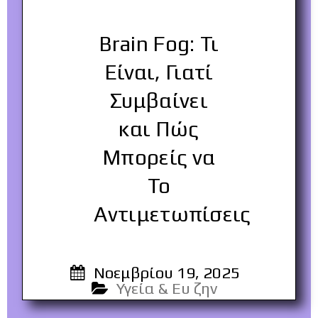
Brain Fog: Τι
Είναι, Γιατί
Συμβαίνει
και Πώς
Μπορείς να
Το
Αντιμετωπίσεις
Νοεμβρίου 19, 2025
Υγεία & Ευ ζην