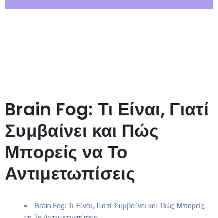
Brain Fog: Τι Είναι, Γιατί
Συμβαίνει και Πώς
Μπορείς να Το
Αντιμετωπίσεις
Brain Fog: Τι Είναι, Γιατί Συμβαίνει και Πώς Μπορείς
να Το Αντιμετωπίσεις