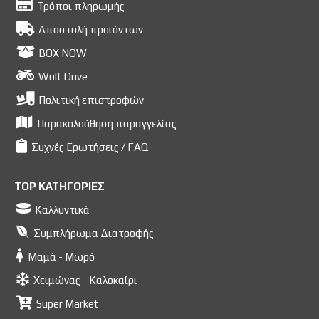
Τρόποι πληρωμής
Αποστολή προϊόντων
BOX NOW
Wolt Drive
Πολιτική επιστροφών
Παρακολούθηση παραγγελίας
Συχνές Ερωτήσεις / FAQ
TOP ΚΑΤΗΓΟΡΙΕΣ
Καλλυντικά
Συμπλήρωμα Διατροφής
Μαμά - Μωρό
Χειμώνας - Καλοκαίρι
Super Market