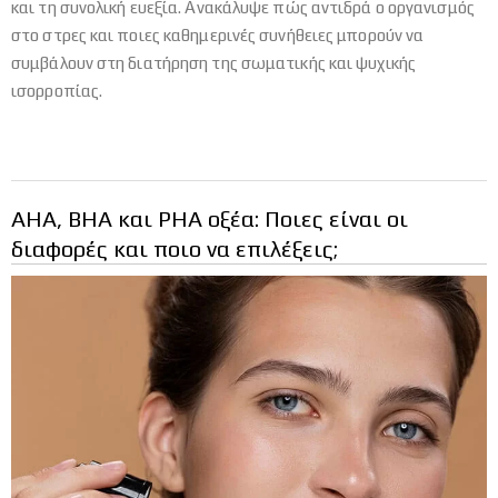
και τη συνολική ευεξία. Ανακάλυψε πώς αντιδρά ο οργανισμός
στο στρες και ποιες καθημερινές συνήθειες μπορούν να
συμβάλουν στη διατήρηση της σωματικής και ψυχικής
ισορροπίας.
AHA, BHA και PHA οξέα: Ποιες είναι οι
διαφορές και ποιο να επιλέξεις;