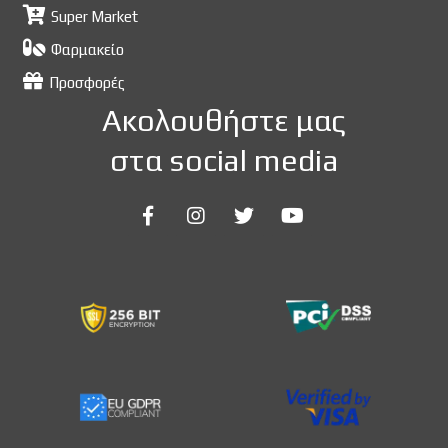
Super Market
Φαρμακείο
Προσφορές
Ακολουθήστε μας
στα social media