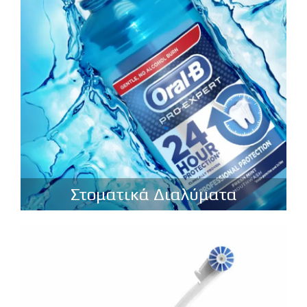
Στοματικά Διαλύματα