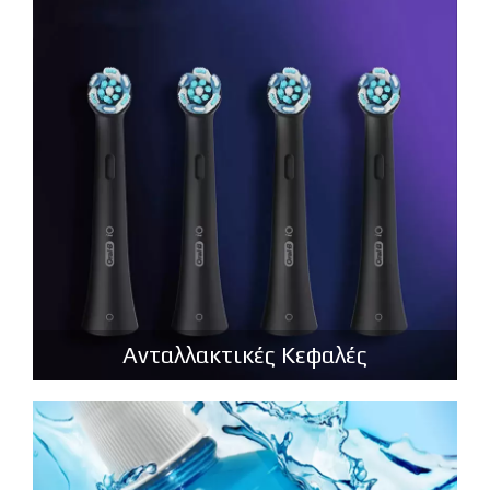
Ανταλλακτικές Κεφαλές