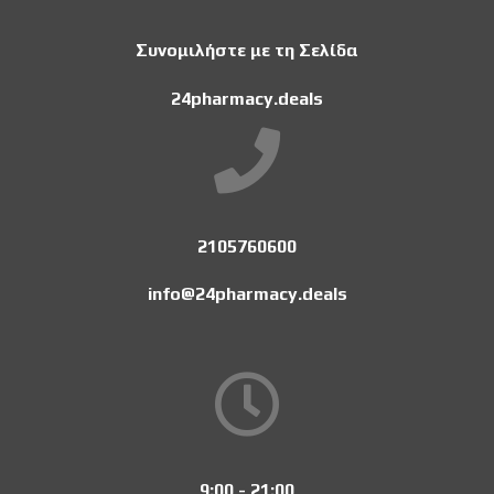
Συνομιλήστε με τη Σελίδα
24pharmacy.deals
2105760600
info@24pharmacy.deals
9:00 - 21:00