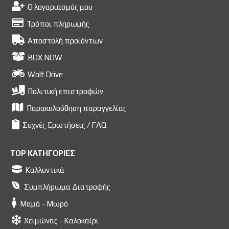
Ο λογαριασμός μου
Τρόποι πληρωμής
Αποστολή προϊόντων
BOX NOW
Wolt Drive
Πολιτική επιστροφών
Παρακολούθηση παραγγελίας
Συχνές Ερωτήσεις / FAQ
TOP ΚΑΤΗΓΟΡΙΕΣ
Καλλυντικά
Συμπλήρωμα Διατροφής
Μαμά - Μωρό
Χειμώνας - Καλοκαίρι