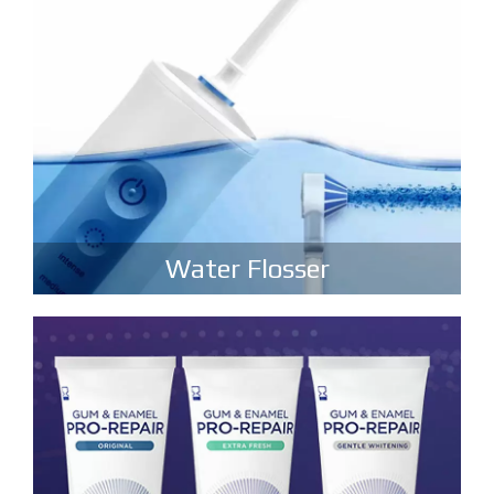
Water Flosser