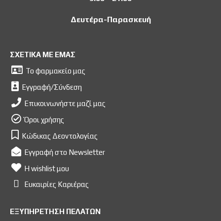
Δευτέρα-Παρασκευή
ΣΧΕΤΙΚΑ ΜΕ ΕΜΑΣ
Το φαρμακείο μας
Εγγραφή/Σύνδεση
Επικοινωνήστε μαζί μας
Όροι χρήσης
Κώδικας Δεοντολογίας
Εγγραφή στο Newsletter
Η wishlist μου
Ευκαιρίες Kαριέρας
ΕΞΥΠΗΡΕΤΗΣΗ ΠΕΛΑΤΩΝ