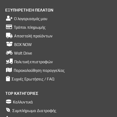
ΕΞΥΠΗΡΕΤΗΣΗ ΠΕΛΑΤΩΝ
Ο λογαριασμός μου
Τρόποι πληρωμής
Αποστολή προϊόντων
BOX NOW
Wolt Drive
Πολιτική επιστροφών
Παρακολούθηση παραγγελίας
Συχνές Ερωτήσεις / FAQ
TOP ΚΑΤΗΓΟΡΙΕΣ
Καλλυντικά
Συμπλήρωμα Διατροφής