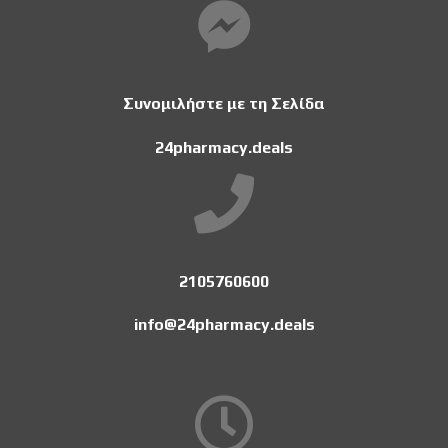
Συνομιλήστε με τη Σελίδα
24pharmacy.deals
2105760600
info@24pharmacy.deals