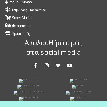
Μαμά - Μωρό
Χειμώνας - Καλοκαίρι
Super Market
Φαρμακείο
Προσφορές
Ακολουθήστε μας
στα social media