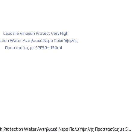
Caudalie Vinosun Protect Very High Protection Water Αντηλιακό Νερό Πολύ Υψηλής Προστασίας με SPF50+ 150ml