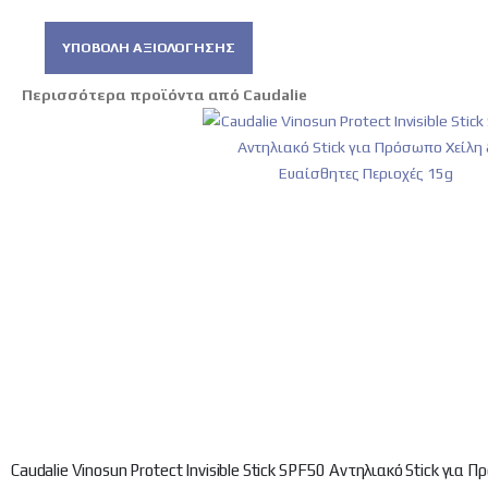
ΥΠΟΒΟΛΉ ΑΞΙΟΛΌΓΗΣΗΣ
Περισσότερα προϊόντα από Caudalie