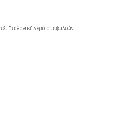
ιτέ, Βιολογικό νερό σταφυλιών