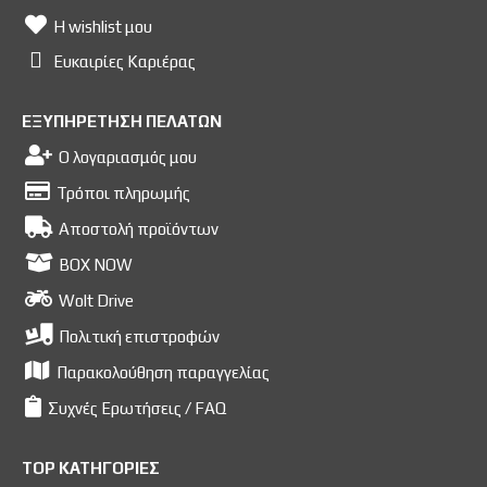
Η wishlist μου
Ευκαιρίες Kαριέρας
ΕΞΥΠΗΡΕΤΗΣΗ ΠΕΛΑΤΩΝ
Ο λογαριασμός μου
Τρόποι πληρωμής
Αποστολή προϊόντων
BOX NOW
Wolt Drive
Πολιτική επιστροφών
Παρακολούθηση παραγγελίας
Συχνές Ερωτήσεις / FAQ
TOP ΚΑΤΗΓΟΡΙΕΣ