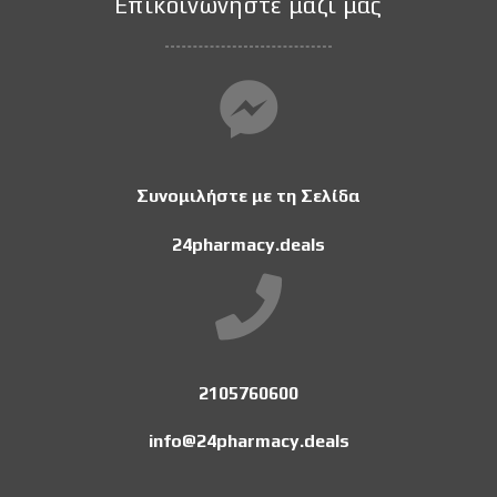
Επικοινωνήστε μαζί μας
Συνομιλήστε με τη Σελίδα
24pharmacy.deals
2105760600
info@24pharmacy.deals