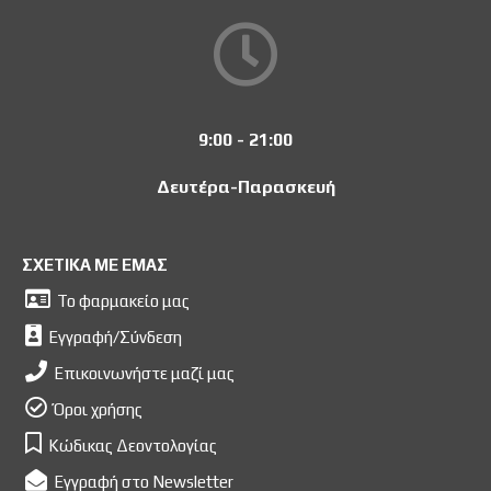
9:00 - 21:00
Δευτέρα-Παρασκευή
ΣΧΕΤΙΚΑ ΜΕ ΕΜΑΣ
Το φαρμακείο μας
Εγγραφή/Σύνδεση
Επικοινωνήστε μαζί μας
Όροι χρήσης
Κώδικας Δεοντολογίας
Εγγραφή στο Newsletter