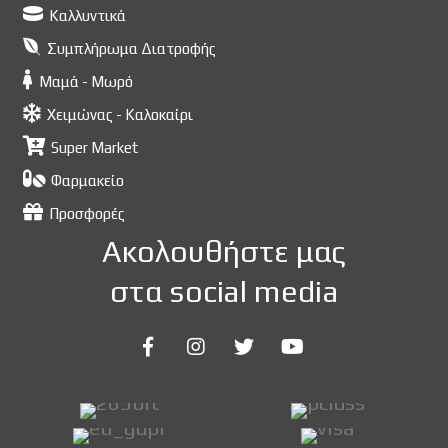
Καλλυντικά
Συμπλήρωμα Διατροφής
Μαμά - Μωρό
Χειμώνας - Καλοκαίρι
Super Market
Φαρμακείο
Προσφορές
Ακολουθήστε μας
στα social media