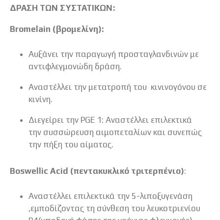
ΔΡΑΣΗ ΤΩΝ ΣΥΣΤΑΤΙΚΩΝ:
Bromelain (βρομελίνη):
Αυξάνει την παραγωγή προσταγλανδινών με
αντιφλεγμονώδη δράση.
Αναστέλλει την μετατροπή του κινινογόνου σε
κινίνη.
Διεγείρει την PGE 1: Αναστέλλει επιλεκτικά
την συσσώρευση αιμοπεταλίων και συνεπώς
την πήξη του αίματος.
Boswellic Acid (πεντακυκλικό τριτερπένιο)
:
Αναστέλλει επιλεκτικά την 5-λιποξυγενάση
,εμποδίζοντας τη σύνθεση του λευκοτριενίου