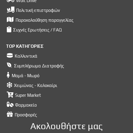
Wolt Drive
Πολιτική επιστροφών
Παρακολούθηση παραγγελίας
Συχνές Ερωτήσεις / FAQ
TOP ΚΑΤΗΓΟΡΙΕΣ
Καλλυντικά
Συμπλήρωμα Διατροφής
Μαμά - Μωρό
Χειμώνας - Καλοκαίρι
Super Market
Φαρμακείο
Προσφορές
Ακολουθήστε μας