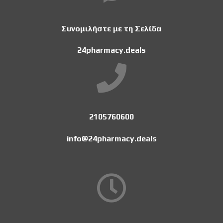
Συνομιλήστε με τη Σελίδα
24pharmacy.deals
2105760600
info@24pharmacy.deals