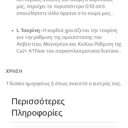
μύς, περιέχει το περισσότερο Q10 από
οποιοδήποτε άλλο όργανο στο σώμα μας .
L Ταυρίνη :
Η καρδιά χρειάζεται την ταυρίνη
για την ρύθμιση της ομοιόστασης του
Ασβεστίου, Μαγνησίου και Καλίου Ρύθμιση της
Ca2+ ATPase του σαρκοπλασματικού δικτύου .
ΧΡΗΣΗ
1 δισκίο ημερησίως ή όπως συνιστά ο γιατρός σας.
Περισσότερες
Πληροφορίες