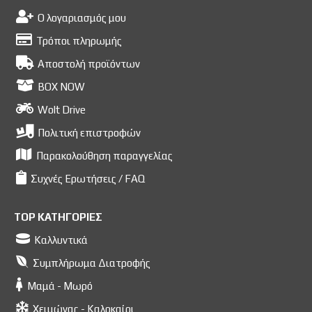
Ο λογαριασμός μου
Τρόποι πληρωμής
Αποστολή προϊόντων
BOX NOW
Wolt Drive
Πολιτική επιστροφών
Παρακολούθηση παραγγελίας
Συχνές Ερωτήσεις / FAQ
TOP ΚΑΤΗΓΟΡΙΕΣ
Καλλυντικά
Συμπλήρωμα Διατροφής
Μαμά - Μωρό
Χειμώνας - Καλοκαίρι