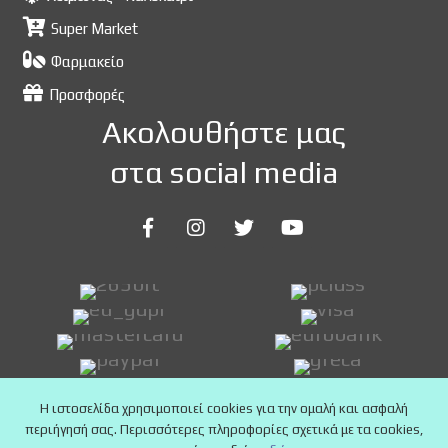
Super Market
Φαρμακείο
Προσφορές
Ακολουθήστε μας
στα social media
Η ιστοσελίδα χρησιμοποιεί cookies για την ομαλή και ασφαλή
περιήγησή σας. Περισσότερες πληροφορίες σχετικά με τα cookies,