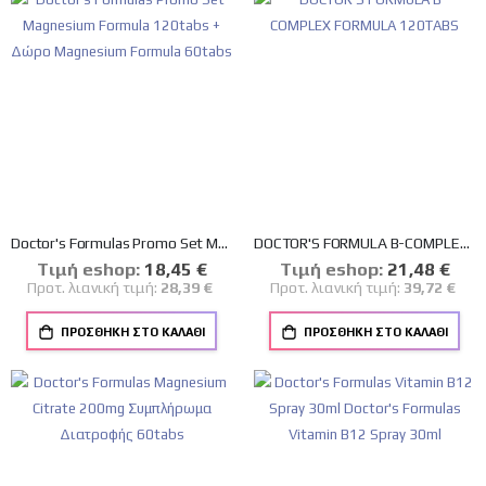
Doctor's Formulas Promo Set Magnesium Formula 120tabs + Δώρο Magnesium Formula 60tabs
DOCTOR'S FORMULA B-COMPLEX FORMULA 120TABS
Tιμή eshop:
Ειδική
18,45 €
Tιμή eshop:
Ειδική
21,48 €
Τιμή
Τιμή
Προτ. λιανική τιμή:
28,39 €
Προτ. λιανική τιμή:
39,72 €
ΠΡΟΣΘΉΚΗ ΣΤΟ ΚΑΛΆΘΙ
ΠΡΟΣΘΉΚΗ ΣΤΟ ΚΑΛΆΘΙ