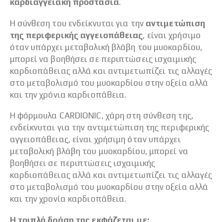
καρδιαγγειακή προστασία
.
Η σύνθεση του ενδείκνυται για την
αντιμετώπιση
της περιφερικής αγγειοπάθειας
, είναι χρήσιμο
όταν υπάρχει μεταβολική βλάβη του μυοκαρδίου,
μπορεί να βοηθήσει σε περιπτώσεις ισχαιμικής
καρδιοπάθειας αλλά και αντιμετωπίζει τις αλλαγές
στο μεταβολισμό του μυοκαρδίου στην οξεία αλλά
και την χρόνια καρδιοπάθεια.
Η φόρμουλα CARDIONIC, χάρη στη σύνθεση της,
ενδείκνυται για την αντιμετώπιση της περιφερικής
αγγειοπάθειας, είναι χρήσιμη όταν υπάρχει
μεταβολική βλάβη του μυοκαρδίου, μπορεί να
βοηθήσει σε περιπτώσεις ισχαιμικής
καρδιοπάθειας αλλά και αντιμετωπίζει τις αλλαγές
στο μεταβολισμό του μυοκαρδίου στην οξεία αλλά
και την χρονία καρδιοπάθεια.
Η τριπλή δράση της εκφάζεται με: