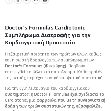
Doctor's Formulas Cardiotonic
Συμπλήρωμα Διατροφής για την
Καρδιαγγειακή Προστασία
Η εξαιρετική ποιότητα των πρώτων υλών, καθώς
και η σωστή δοσολογία των συμπληρωμάτων
Doctor's Formulas (Φικιώρης)
, βοηθούν
επιτευχθεί το βέλτιστο αποτέλεσμα. Κάθε προϊόν
της σειράς περιέχει φυσικά και φυτικά συστατικά.
Για την υγιή λειτουργία του καρδιαγγειακού
συστήματος, η Doctor's Formulas έχει σχεδιάσει το
Cardiotonic, μία φόρμουλα που με τη
συνεργιστική
δράση των τριών συστατικών της, εξασφαλίζει