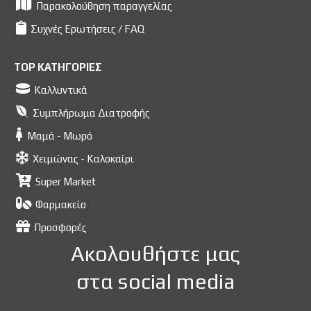
Παρακολούθηση παραγγελίας
Συχνές Ερωτήσεις / FAQ
TOP ΚΑΤΗΓΟΡΙΕΣ
Καλλυντικά
Συμπλήρωμα Διατροφής
Μαμά - Μωρό
Χειμώνας - Καλοκαίρι
Super Market
Φαρμακείο
Προσφορές
Ακολουθήστε μας
στα social media