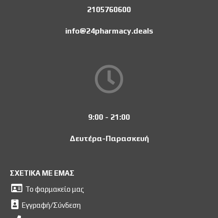
2105760600
info@24pharmacy.deals
9:00 - 21:00
Δευτέρα-Παρασκευή
ΣΧΕΤΙΚΑ ΜΕ ΕΜΑΣ
Το φαρμακείο μας
Εγγραφή/Σύνδεση