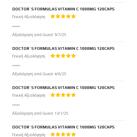
στις
DOCTOR`S FORMULAS VITAMIN C 1000MG 120CAPS
Γενική Αξιολόγηση
100%
*****
Δημοσιεύτηκε
Αξιολόγηση από
Guest
9/7/25
στις
DOCTOR`S FORMULAS VITAMIN C 1000MG 120CAPS
Γενική Αξιολόγηση
100%
*****
Δημοσιεύτηκε
Αξιολόγηση από
Guest
4/6/25
στις
DOCTOR`S FORMULAS VITAMIN C 1000MG 120CAPS
Γενική Αξιολόγηση
100%
*****
Δημοσιεύτηκε
Αξιολόγηση από
Guest
13/1/25
στις
DOCTOR`S FORMULAS VITAMIN C 1000MG 120CAPS
Γενική Αξιολόγηση