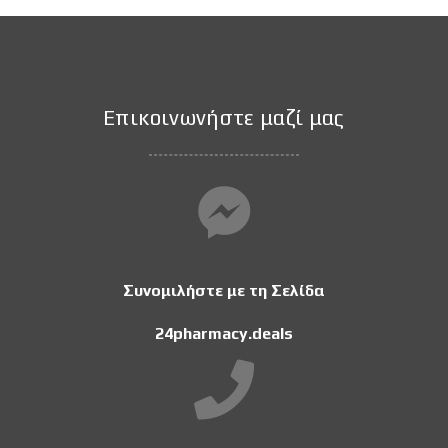
Επικοινωνήστε μαζί μας
Συνομιλήστε με τη Σελίδα
24pharmacy.deals