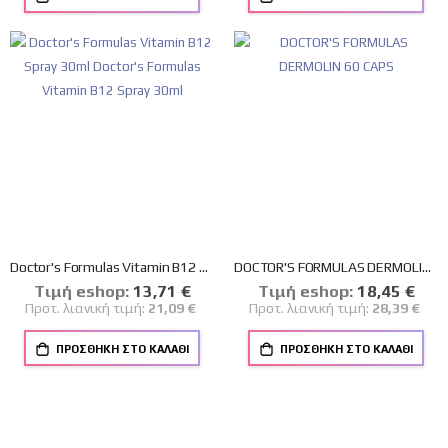
Doctor's Formulas Vitamin B12 Spray 30ml Doctor's Formulas Vitamin B12 Spray 30ml
DOCTOR'S FORMULAS DERMOLIN 60 CAPS
Tιμή eshop:
Ειδική
13,71 €
Tιμή eshop:
Ειδική
18,45 €
Τιμή
Τιμή
Προτ. λιανική τιμή:
21,09 €
Προτ. λιανική τιμή:
28,39 €
ΠΡΟΣΘΉΚΗ ΣΤΟ ΚΑΛΆΘΙ
ΠΡΟΣΘΉΚΗ ΣΤΟ ΚΑΛΆΘΙ