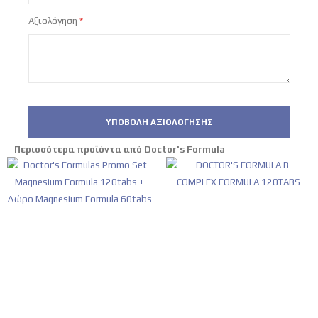
Αξιολόγηση
ΥΠΟΒΟΛΉ ΑΞΙΟΛΌΓΗΣΗΣ
Περισσότερα προϊόντα από Doctor's Formula