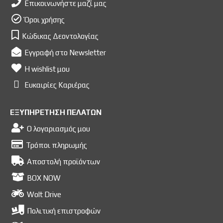
Επικοινωνήστε μαζί μας
Όροι χρήσης
Κώδικας Δεοντολογίας
Εγγραφή στο Newsletter
Η wishlist μου
Ευκαιρίες Kαριέρας
ΕΞΥΠΗΡΕΤΗΣΗ ΠΕΛΑΤΩΝ
Ο λογαριασμός μου
Τρόποι πληρωμής
Αποστολή προϊόντων
BOX NOW
Wolt Drive
Πολιτική επιστροφών