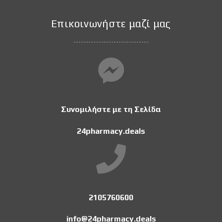
Επικοινωνήστε μαζί μας
Συνομιλήστε με τη Σελίδα
24pharmacy.deals
2105760600
info@24pharmacy.deals