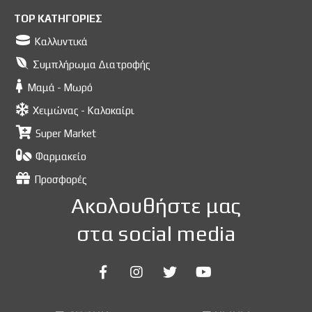
TOP ΚΑΤΗΓΟΡΙΕΣ
Καλλυντικά
Συμπλήρωμα Διατροφής
Μαμά - Μωρό
Χειμώνας - Καλοκαίρι
Super Market
Φαρμακείο
Προσφορές
Ακολουθήστε μας
στα social media