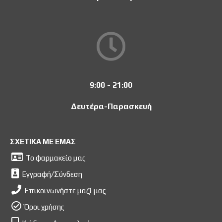
9:00 - 21:00
Δευτέρα-Παρασκευή
ΣΧΕΤΙΚΑ ΜΕ ΕΜΑΣ
Το φαρμακείο μας
Εγγραφή/Σύνδεση
Επικοινωνήστε μαζί μας
Όροι χρήσης