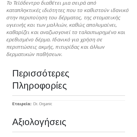
Το Τεϊόδεντρο διαθέτει μια σειρά από
καταπληκτικές ιδιότητες που το καθιστούν ιδανικό
στην περιποίηση του δέρματος, της στοματικής
υγιεινής και των μαλλιών, καθώς απολυμαίνει,
καθαρίζει και αναζωογονεί το ταλαιπωρημένο και
ερεθισμένο δέρμα. Ιδανικό για χρήση σε
περιπτώσεις ακμής, πιτυρίδας και άλλων
δερματικών παθήσεων.
Περισσότερες
Πληροφορίες
Περισσότερες
Dr. Organic
Πληροφορίες
Αξιολογήσεις