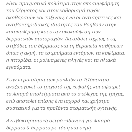
Είναι πραγματικά πολύτιμο στην αποσυμφόρηση
του δέρματος και στον καθαρισμό τυχόν
ακαθαρσιών και τοξινών, ενώ οι αντισηπτικές και
αντιβακτηριδιακές ιδιότητές του βοηθούν στην
καταπολέμηση και στην ανακούφιση των
δερματικών διαταραχών. Διεισδύει ταχέως στις
στιβάδες του δέρματος για τη θεραπεία παθήσεων
όπως η ακμή, τα τσιμπήματα εντόμων, τα κοψίματα,
η πιτυρίδα, οι μολυσμένες πληγές και τα ηλιακά
εγκαύματα.
Στην περιποίηση των μαλλιών το Τεϊόδεντρο
αναζωογονεί το τριχωτό της κεφαλής και αφαιρεί
τα λιπαρά υπολείμματα από το στέλεχος της τρίχας,
ενώ αποτελεί επίσης ένα ισχυρό και χρήσιμο
συστατικό για τα προϊόντα στοματικής υγιεινής.
Αντιβακτηριδιακή σειρά –Ιδανική για λιπαρά
δέρματα & δέρματα με τάση για ακμή