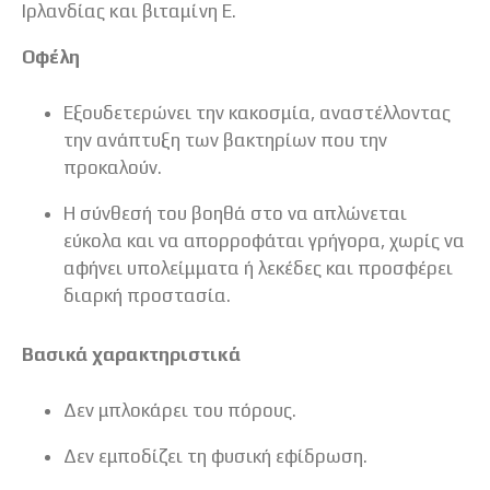
Ιρλανδίας και βιταμίνη E.
Οφέλη
Εξουδετερώνει την κακοσμία, αναστέλλοντας
την ανάπτυξη των βακτηρίων που την
προκαλούν.
Η σύνθεσή του βοηθά στο να απλώνεται
εύκολα και να απορροφάται γρήγορα, χωρίς να
αφήνει υπολείμματα ή λεκέδες και προσφέρει
διαρκή προστασία.
Βασικά χαρακτηριστικά
Δεν μπλοκάρει του πόρους.
Δεν εμποδίζει τη φυσική εφίδρωση.