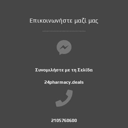
Επικοινωνήστε μαζί μας
Συνομιλήστε με τη Σελίδα
24pharmacy.deals
2105760600