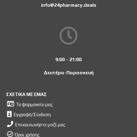
info@24pharmacy.deals
9:00 - 21:00
Δευτέρα-Παρασκευή
ΣΧΕΤΙΚΑ ΜΕ ΕΜΑΣ
Το φαρμακείο μας
Εγγραφή/Σύνδεση
Επικοινωνήστε μαζί μας
Όροι χρήσης