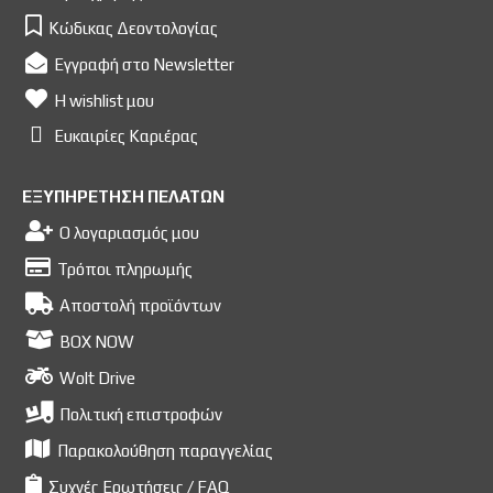
Κώδικας Δεοντολογίας
Εγγραφή στο Newsletter
Η wishlist μου
Ευκαιρίες Kαριέρας
ΕΞΥΠΗΡΕΤΗΣΗ ΠΕΛΑΤΩΝ
Ο λογαριασμός μου
Τρόποι πληρωμής
Αποστολή προϊόντων
BOX NOW
Wolt Drive
Πολιτική επιστροφών
Παρακολούθηση παραγγελίας
Συχνές Ερωτήσεις / FAQ