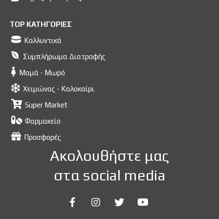
TOP ΚΑΤΗΓΟΡΙΕΣ
Καλλυντικά
Συμπλήρωμα Διατροφής
Μαμά - Μωρό
Χειμώνας - Καλοκαίρι
Super Market
Φαρμακείο
Προσφορές
Ακολουθήστε μας
στα social media