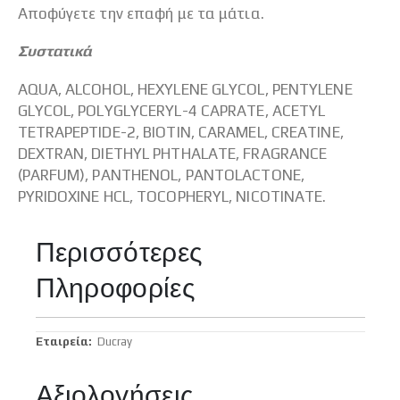
Αποφύγετε την επαφή με τα μάτια.
Συστατικά
AQUA, ALCOHOL, HEXYLENE GLYCOL, PENTYLENE
GLYCOL, POLYGLYCERYL-4 CAPRATE, ACETYL
TETRAPEPTIDE-2, BIOTIN, CARAMEL, CREATINE,
DEXTRAN, DIETHYL PHTHALATE, FRAGRANCE
(PARFUM), PANTHENOL, PANTOLACTONE,
PYRIDOXINE HCL, TOCOPHERYL, NICOTINATE.
Περισσότερες
Πληροφορίες
Περισσότερες
Ducray
Πληροφορίες
Αξιολογήσεις