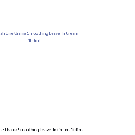
ine Urania Smoothing Leave-In Cream 100ml