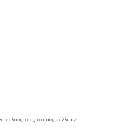
 για όλους τους τύπους μαλλιών!