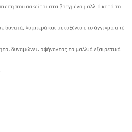
πίεση που ασκείται στα βρεγμένα μαλλιά κατά το
ε δυνατά, λαμπερά και μεταξένια στο άγγιγμα από
ητα, δυναμώνει, αφήνοντας τα μαλλιά εξαιρετικά
.