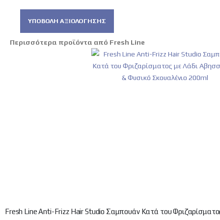
ΥΠΟΒΟΛΉ ΑΞΙΟΛΌΓΗΣΗΣ
Περισσότερα προϊόντα από Fresh Line