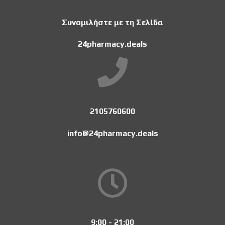
Συνομιλήστε με τη Σελίδα
24pharmacy.deals
2105760600
info@24pharmacy.deals
9:00 - 21:00