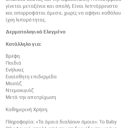
γίνεται μεταξένια και απαλή. Είναι λεπτόρρευστο
και απορροφάται άμεσα, χωρίς να αφήνει καθόλου
ίχνη λιπαρότητας.
Δερματολογικά Ελεγμένο
Κατάλληλο για:
Βρέφη
Παιδιά
Ενήλικες
Ευαίσθητη επιδερμίδα
Μασάζ
Ντεμακιγιάζ
Μετά την αποτρίχωση
Καθημερινή Χρήση.
Πληροφορία: «Τα όμοια διαλύουν όμοια». Το Baby