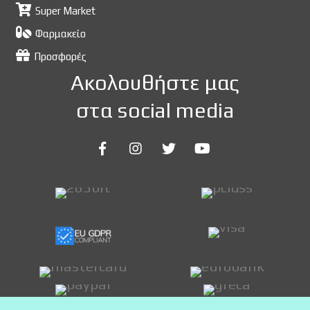
Super Market
Φαρμακείο
Προσφορές
Ακολουθήστε μας
στα social media