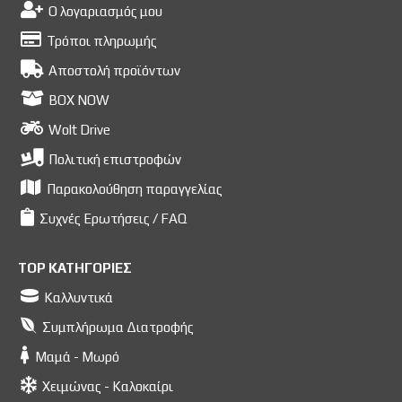
Ο λογαριασμός μου
Τρόποι πληρωμής
Αποστολή προϊόντων
BOX NOW
Wolt Drive
Πολιτική επιστροφών
Παρακολούθηση παραγγελίας
Συχνές Ερωτήσεις / FAQ
TOP ΚΑΤΗΓΟΡΙΕΣ
Καλλυντικά
Συμπλήρωμα Διατροφής
Μαμά - Μωρό
Χειμώνας - Καλοκαίρι