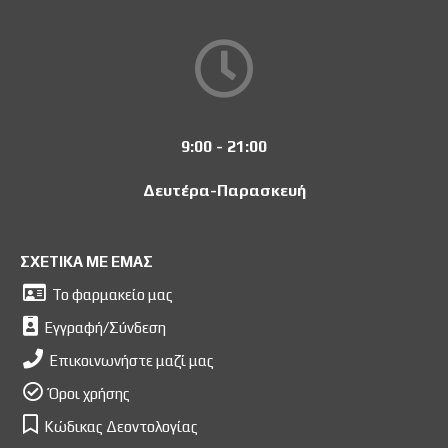
9:00 - 21:00
Δευτέρα-Παρασκευή
ΣΧΕΤΙΚΑ ΜΕ ΕΜΑΣ
Το φαρμακείο μας
Εγγραφή/Σύνδεση
Επικοινωνήστε μαζί μας
Όροι χρήσης
Κώδικας Δεοντολογίας