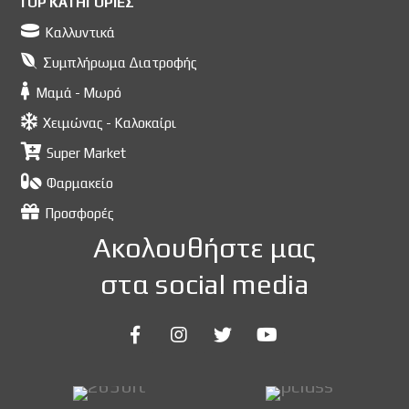
TOP ΚΑΤΗΓΟΡΙΕΣ
Καλλυντικά
Συμπλήρωμα Διατροφής
Μαμά - Μωρό
Χειμώνας - Καλοκαίρι
Super Market
Φαρμακείο
Προσφορές
Ακολουθήστε μας
στα social media