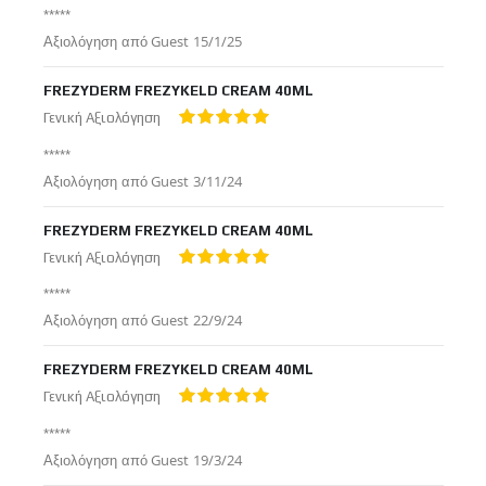
*****
Δημοσιεύτηκε
Αξιολόγηση από
Guest
15/1/25
στις
FREZYDERM FREZYKELD CREAM 40ML
Γενική Αξιολόγηση
100%
*****
Δημοσιεύτηκε
Αξιολόγηση από
Guest
3/11/24
στις
FREZYDERM FREZYKELD CREAM 40ML
Γενική Αξιολόγηση
100%
*****
Δημοσιεύτηκε
Αξιολόγηση από
Guest
22/9/24
στις
FREZYDERM FREZYKELD CREAM 40ML
Γενική Αξιολόγηση
100%
*****
Δημοσιεύτηκε
Αξιολόγηση από
Guest
19/3/24
στις