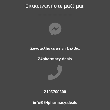
Επικοινωνήστε μαζί μας
Συνομιλήστε με τη Σελίδα
24pharmacy.deals
2105760600
info@24pharmacy.deals