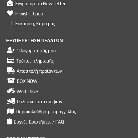
Εγγραφή στο Newsletter
Η wishlist μου
Ευκαιρίες Kαριέρας
ΕΞΥΠΗΡΕΤΗΣΗ ΠΕΛΑΤΩΝ
Ο λογαριασμός μου
Τρόποι πληρωμής
Αποστολή προϊόντων
BOX NOW
Wolt Drive
Πολιτική επιστροφών
Παρακολούθηση παραγγελίας
Συχνές Ερωτήσεις / FAQ