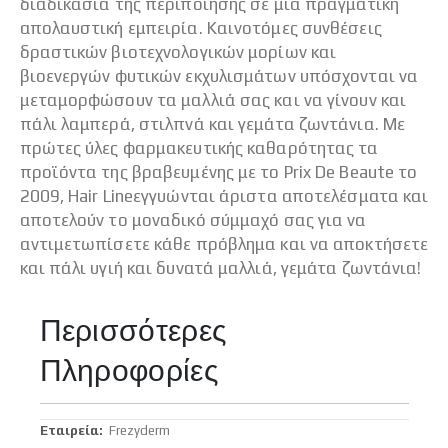
διαδικασία της περιποίησης σε μια πραγματική
απολαυστική εμπειρία. Καινοτόμες συνθέσεις
δραστικών βιοτεχνολογικών μορίων και
βιοενεργών φυτικών εκχυλισμάτων υπόσχονται να
μεταμορφώσουν τα μαλλιά σας και να γίνουν και
πάλι λαμπερά, στιλπνά και γεμάτα ζωντάνια. Με
πρώτες ύλες φαρμακευτικής καθαρότητας τα
προϊόντα της βραβευμένης με το Prix De Beaute το
2009, Hair Lineεγγυώνται άριστα αποτελέσματα και
αποτελούν το μοναδικό σύμμαχό σας για να
αντιμετωπίσετε κάθε πρόβλημα και να αποκτήσετε
και πάλι υγιή και δυνατά μαλλιά, γεμάτα ζωντάνια!
Περισσότερες
Πληροφορίες
Περισσότερες
Frezyderm