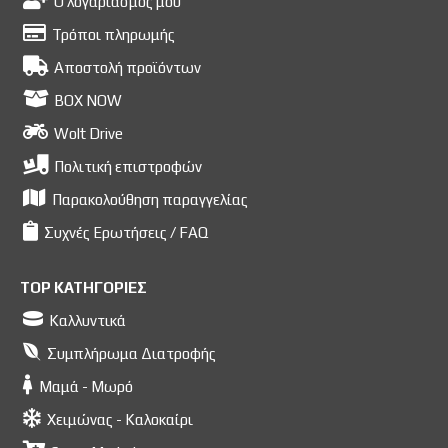
Ο λογαριασμός μου
Τρόποι πληρωμής
Αποστολή προϊόντων
BOX NOW
Wolt Drive
Πολιτική επιστροφών
Παρακολούθηση παραγγελίας
Συχνές Ερωτήσεις / FAQ
TOP ΚΑΤΗΓΟΡΙΕΣ
Καλλυντικά
Συμπλήρωμα Διατροφής
Μαμά - Μωρό
Χειμώνας - Καλοκαίρι