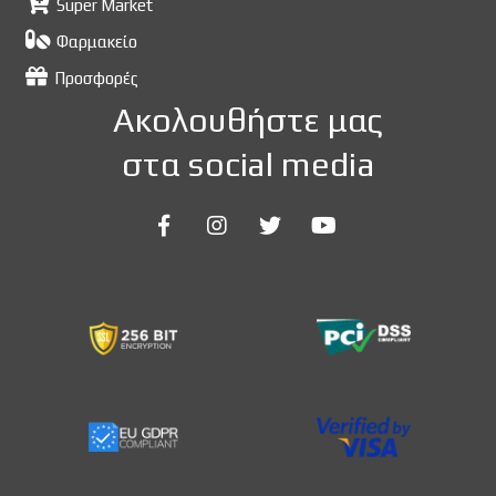
Super Market
Φαρμακείο
Προσφορές
Ακολουθήστε μας
στα social media