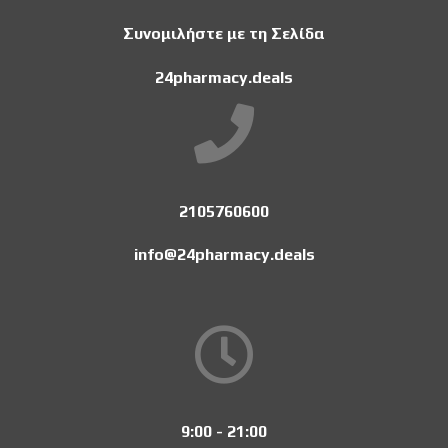
Συνομιλήστε με τη Σελίδα
24pharmacy.deals
2105760600
info@24pharmacy.deals
9:00 - 21:00