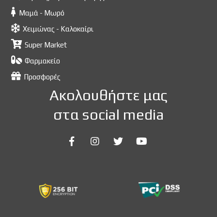
Μαμά - Μωρό
Χειμώνας - Καλοκαίρι
Super Market
Φαρμακείο
Προσφορές
Ακολουθήστε μας
στα social media