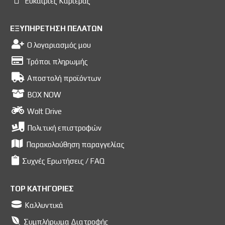
Ευκαιρίες Kαριέρας
ΕΞΥΠΗΡΕΤΗΣΗ ΠΕΛΑΤΩΝ
Ο λογαριασμός μου
Τρόποι πληρωμής
Αποστολή προϊόντων
BOX NOW
Wolt Drive
Πολιτική επιστροφών
Παρακολούθηση παραγγελίας
Συχνές Ερωτήσεις / FAQ
TOP ΚΑΤΗΓΟΡΙΕΣ
Καλλυντικά
Συμπλήρωμα Διατροφής