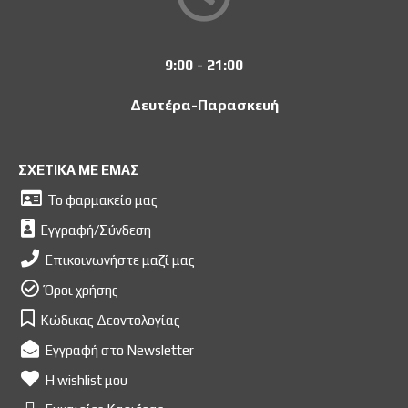
9:00 - 21:00
Δευτέρα-Παρασκευή
ΣΧΕΤΙΚΑ ΜΕ ΕΜΑΣ
Το φαρμακείο μας
Εγγραφή/Σύνδεση
Επικοινωνήστε μαζί μας
Όροι χρήσης
Κώδικας Δεοντολογίας
Εγγραφή στο Newsletter
Η wishlist μου