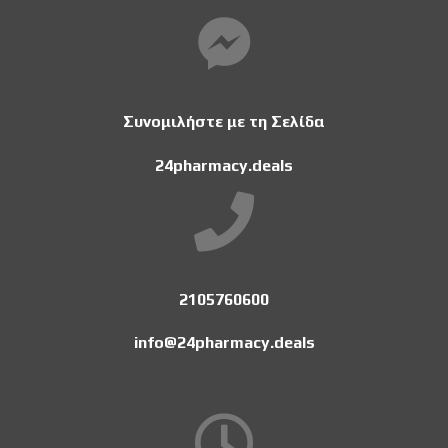
Συνομιλήστε με τη Σελίδα
24pharmacy.deals
2105760600
info@24pharmacy.deals