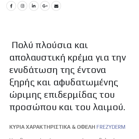
Πολύ πλούσια και
απολαυστική κρέμα για την
ενυδάτωση της έντονα
ξηρής και αφυδατωμένης
ώριμης επιδερμίδας του
προσώπου και του λαιμού.
ΚΥΡΙΑ ΧΑΡΑΚΤΗΡΙΣΤΙΚΑ & ΟΦΕΛΗ
FREZYDERM