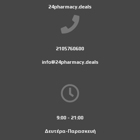
24pharmacy.deals
2105760600
info@24pharmacy.deals
9:00 - 21:00
Δευτέρα-Παρασκευή