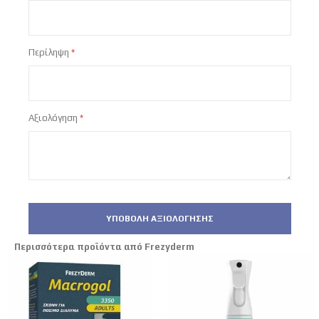
Περίληψη
Αξιολόγηση
ΥΠΟΒΟΛΉ ΑΞΙΟΛΌΓΗΣΗΣ
Περισσότερα προϊόντα από Frezyderm