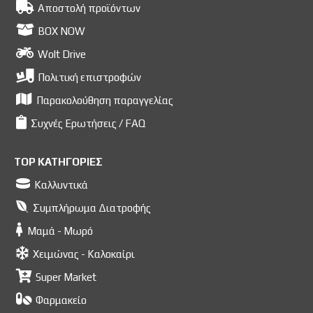
Αποστολή προϊόντων
BOX NOW
Wolt Drive
Πολιτική επιστροφών
Παρακολούθηση παραγγελίας
Συχνές Ερωτήσεις / FAQ
TOP ΚΑΤΗΓΟΡΙΕΣ
Καλλυντικά
Συμπλήρωμα Διατροφής
Μαμά - Μωρό
Χειμώνας - Καλοκαίρι
Super Market
Φαρμακείο