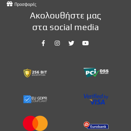
Προσφορές
Ακολουθήστε μας
στα social media