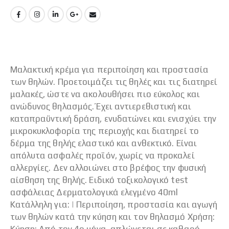
Μαλακτική κρέμα για περιποίηση και προστασία
των θηλών. Προετοιμάζει τις θηλές και τις διατηρεί
μαλακές, ώστε να ακολουθήσει πιο εύκολος και
ανώδυνος θηλασμός. Έχει αντιερεθιστική και
καταπραϋντική δράση, ενυδατώνει και ενισχύει την
μικροκυκλοφορία της περιοχής και διατηρεί το
δέρμα της θηλής ελαστικό και ανθεκτικό. Είναι
απόλυτα ασφαλές προϊόν, χωρίς να προκαλεί
αλλεργίες. Δεν αλλοιώνει στο βρέφος την φυσική
αίσθηση της θηλής. Ειδικό τοξικολογικό test
ασφάλειας Δερματολογικά ελεγμένο 40ml
Κατάλληλη για: | Περιποίηση, προστασία και αγωγή
των θηλών κατά την κύηση και τον θηλασμό Χρήση: