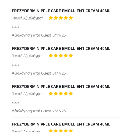
FREZYDERM NIPPLE CARE EMOLLIENT CREAM 40ML
Γενική Αξιολόγηση
100%
*****
Δημοσιεύτηκε
Αξιολόγηση από
Guest
5/11/25
στις
FREZYDERM NIPPLE CARE EMOLLIENT CREAM 40ML
Γενική Αξιολόγηση
100%
*****
Δημοσιεύτηκε
Αξιολόγηση από
Guest
31/7/25
στις
FREZYDERM NIPPLE CARE EMOLLIENT CREAM 40ML
Γενική Αξιολόγηση
100%
*****
Δημοσιεύτηκε
Αξιολόγηση από
Guest
26/7/25
στις
FREZYDERM NIPPLE CARE EMOLLIENT CREAM 40ML
Γενική Αξιολόγηση