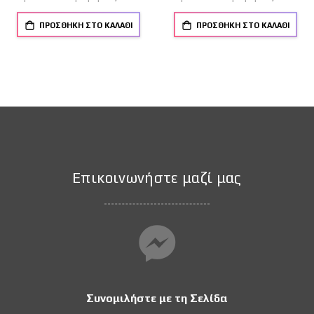
ΠΡΟΣΘΉΚΗ ΣΤΟ ΚΑΛΆΘΙ
ΠΡΟΣΘΉΚΗ ΣΤΟ ΚΑΛΆΘΙ
Επικοινωνήστε μαζί μας
Συνομιλήστε με τη Σελίδα