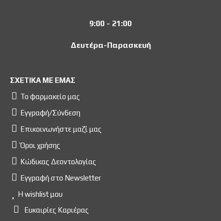
9:00 - 21:00
Δευτέρα-Παρασκευή
ΣΧΕΤΙΚΑ ΜΕ ΕΜΑΣ
Το φαρμακείο μας
Εγγραφή/Σύνδεση
Επικοινωνήστε μαζί μας
Όροι χρήσης
Κώδικας Δεοντολογίας
Εγγραφή στο Newsletter
Η wishlist μου
Ευκαιρίες Kαριέρας