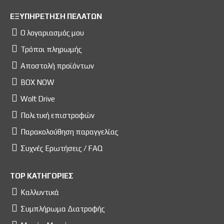
ΕΞΥΠΗΡΕΤΗΣΗ ΠΕΛΑΤΩΝ
Ο λογαριασμός μου
Τρόποι πληρωμής
Αποστολή προϊόντων
BOX NOW
Wolt Drive
Πολιτική επιστροφών
Παρακολούθηση παραγγελίας
Συχνές Ερωτήσεις / FAQ
TOP ΚΑΤΗΓΟΡΙΕΣ
Καλλυντικά
Συμπλήρωμα Διατροφής