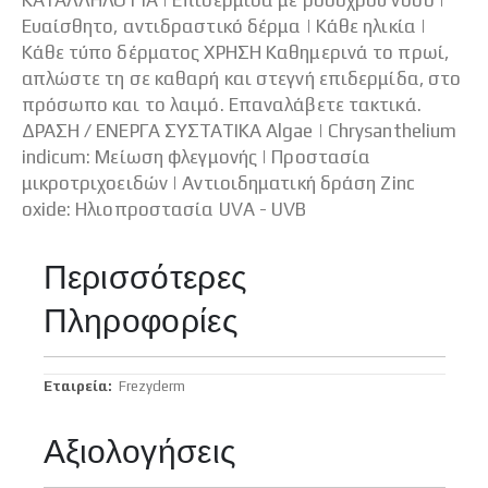
Ευαίσθητο, αντιδραστικό δέρμα | Κάθε ηλικία |
Κάθε τύπο δέρματος ΧΡΗΣΗ Καθημερινά το πρωί,
απλώστε τη σε καθαρή και στεγνή επιδερμίδα, στο
πρόσωπο και το λαιμό. Επαναλάβετε τακτικά.
ΔΡΑΣΗ / ΕΝΕΡΓΑ ΣΥΣΤΑΤΙΚΑ Algae | Chrysanthelium
indicum: Μείωση φλεγμονής | Προστασία
μικροτριχοειδών | Αντιοιδηματική δράση Zinc
oxide: Ηλιοπροστασία UVA - UVB
Περισσότερες
Πληροφορίες
Περισσότερες
Frezyderm
Πληροφορίες
Αξιολογήσεις