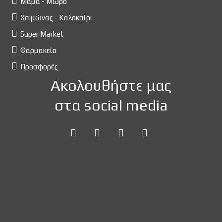
Μαμά - Μωρό
Χειμώνας - Καλοκαίρι
Super Market
Φαρμακείο
Προσφορές
Ακολουθήστε μας
στα social media