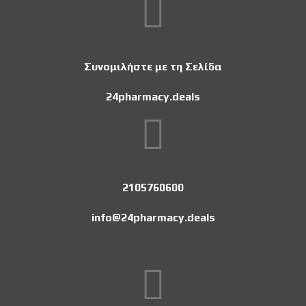
Συνομιλήστε με τη Σελίδα
24pharmacy.deals
2105760600
info@24pharmacy.deals