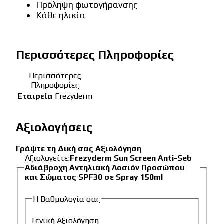
Πρόληψη φωτογήρανσης
Κάθε ηλικία
Περισσότερες Πληροφορίες
Περισσότερες
Πληροφορίες
Εταιρεία
Frezyderm
Αξιολογήσεις
Γράψτε τη Δική σας Αξιολόγηση
Αξιολογείτε:
Frezyderm Sun Screen Anti-Seb
Αδιάβροχη Αντηλιακή Λοσιόν Προσώπου
και Σώματος SPF30 σε Spray 150ml
Η Βαθμολογία σας
Γενική Αξιολόγηση