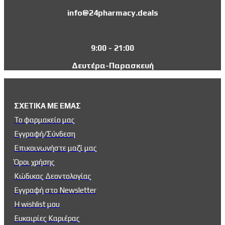
info@24pharmacy.deals
9:00 - 21:00
Δευτέρα-Παρασκευή
ΣΧΕΤΙΚΑ ΜΕ ΕΜΑΣ
Το φαρμακείο μας
Εγγραφή/Σύνδεση
Επικοινωνήστε μαζί μας
Όροι χρήσης
Κώδικας Δεοντολογίας
Εγγραφή στο Newsletter
Η wishlist μου
Ευκαιρίες Kαριέρας