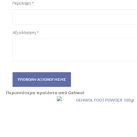
Περίληψη
Αξιολόγηση
ΥΠΟΒΟΛΉ ΑΞΙΟΛΌΓΗΣΗΣ
Περισσότερα προϊόντα από Gehwol