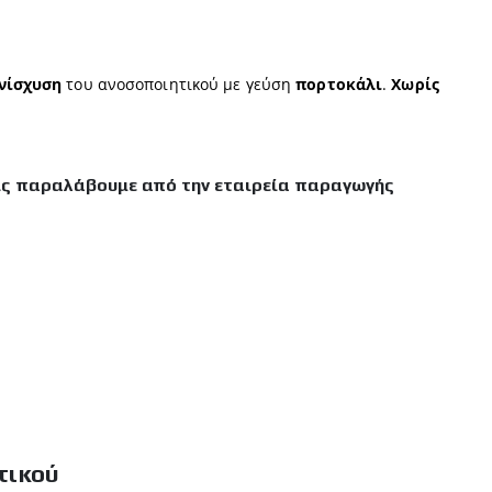
νίσχυση
του ανοσοποιητικού με γεύση
πορτοκάλι
.
Χωρίς
ις παραλάβουμε από την εταιρεία παραγωγής
τικού