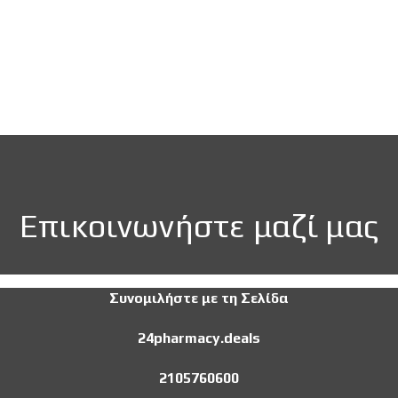
Επικοινωνήστε μαζί μας
Συνομιλήστε με τη Σελίδα
24pharmacy.deals
2105760600