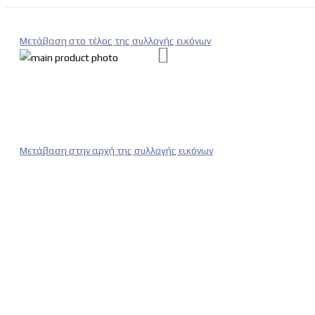
Μετάβαση στο τέλος της συλλογής εικόνων
Μετάβαση στην αρχή της συλλογής εικόνων