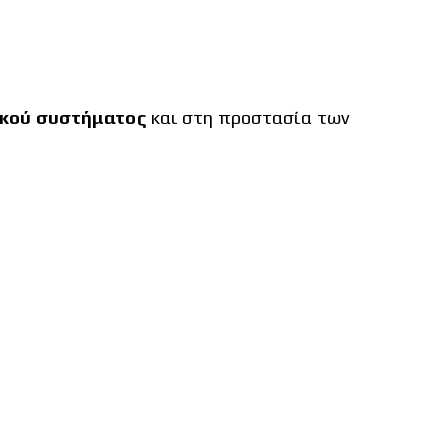
κού συστήματος
και στη προστασία των