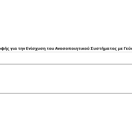
φής για την Ενίσχυση του Ανοσοποιητικού Συστήματος με Γεύ