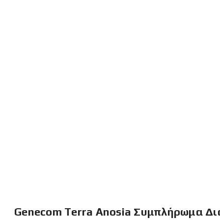
Genecom Terra Anosia Συμπλήρωμα Δια