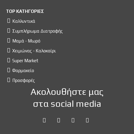
TOP ΚΑΤΗΓΟΡΙΕΣ
Καλλυντικά
Συμπλήρωμα Διατροφής
Μαμά - Μωρό
Χειμώνας - Καλοκαίρι
Super Market
Φαρμακείο
Προσφορές
Ακολουθήστε μας
στα social media