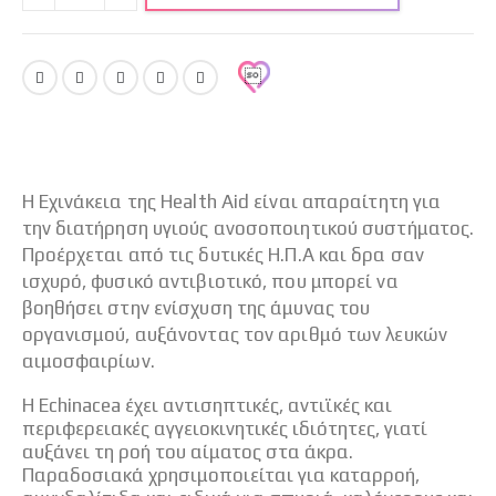
H Εχινάκεια της Health Aid είναι απαραίτητη για
την διατήρηση υγιούς ανοσοποιητικού συστήματος.
Προέρχεται από τις δυτικές Η.Π.Α και δρα σαν
ισχυρό, φυσικό αντιβιοτικό, που μπορεί να
βοηθήσει στην ενίσχυση της άμυνας του
οργανισμού, αυξάνοντας τον αριθμό των λευκών
αιμοσφαιρίων.
H Echinacea έχει αντισηπτικές, αντιϊκές και
περιφερειακές αγγειοκινητικές ιδιότητες, γιατί
αυξάνει τη ροή του αίματος στα άκρα.
Παραδοσιακά χρησιμοποιείται για καταρροή,