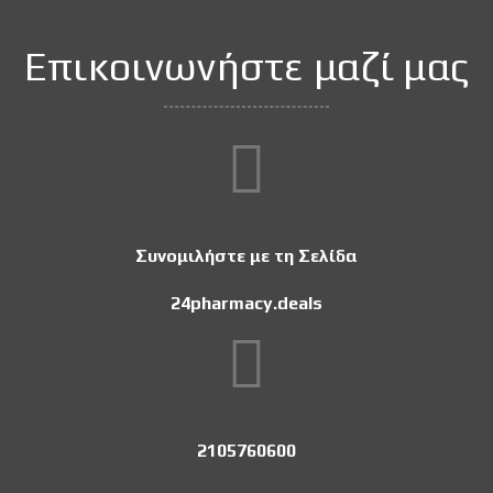
Επικοινωνήστε μαζί μας
Συνομιλήστε με τη Σελίδα
24pharmacy.deals
2105760600