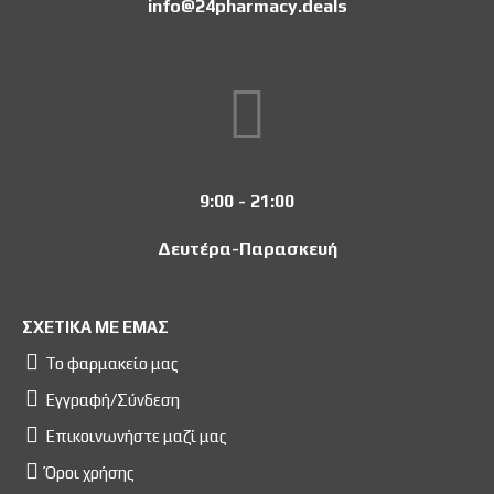
info@24pharmacy.deals
9:00 - 21:00
Δευτέρα-Παρασκευή
ΣΧΕΤΙΚΑ ΜΕ ΕΜΑΣ
Το φαρμακείο μας
Εγγραφή/Σύνδεση
Επικοινωνήστε μαζί μας
Όροι χρήσης