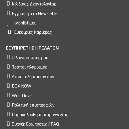
Κώδικας Δεοντολογίας
Εγγραφή στο Newsletter
Η wishlist μου
Ευκαιρίες Kαριέρας
ΕΞΥΠΗΡΕΤΗΣΗ ΠΕΛΑΤΩΝ
Ο λογαριασμός μου
Τρόποι πληρωμής
Αποστολή προϊόντων
BOX NOW
Wolt Drive
Πολιτική επιστροφών
Παρακολούθηση παραγγελίας
Συχνές Ερωτήσεις / FAQ