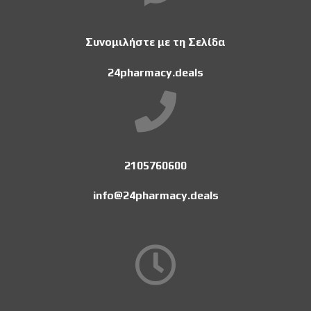
Συνομιλήστε με τη Σελίδα
24pharmacy.deals
2105760600
info@24pharmacy.deals