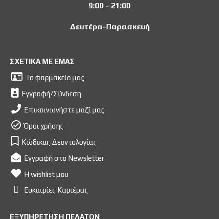
9:00 - 21:00
Δευτέρα-Παρασκευή
ΣΧΕΤΙΚΑ ΜΕ ΕΜΑΣ
Το φαρμακείο μας
Εγγραφή/Σύνδεση
Επικοινωνήστε μαζί μας
Όροι χρήσης
Κώδικας Δεοντολογίας
Εγγραφή στο Newsletter
Η wishlist μου
Ευκαιρίες Kαριέρας
ΕΞΥΠΗΡΕΤΗΣΗ ΠΕΛΑΤΩΝ