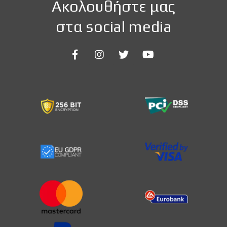
Ακολουθήστε μας
στα social media