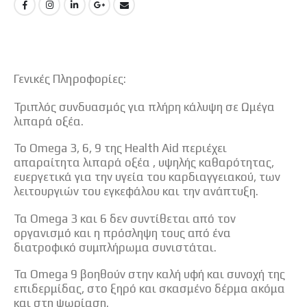
Γενικές Πληροφορίες:
Τριπλός συνδυασμός για πλήρη κάλυψη σε Ωμέγα
λιπαρά οξέα.
Το Omega 3, 6, 9 της Health Aid περιέχει
απαραίτητα λιπαρά οξέα , υψηλής καθαρότητας,
ευεργετικά για την υγεία του καρδιαγγειακού, των
λειτουργιών του εγκεφάλου και την ανάπτυξη.
Τα Omega 3 και 6 δεν συντίθεται από τον
οργανισμό και η πρόσληψη τους από ένα
διατροφικό συμπλήρωμα συνιστάται.
Τα Omega 9 βοηθούν στην καλή υφή και συνοχή της
επιδερμίδας, στο ξηρό και σκασμένο δέρμα ακόμα
και στη ψωρίαση.