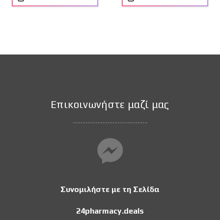
Επικοινωνήστε μαζί μας
Συνομιλήστε με τη Σελίδα
24pharmacy.deals