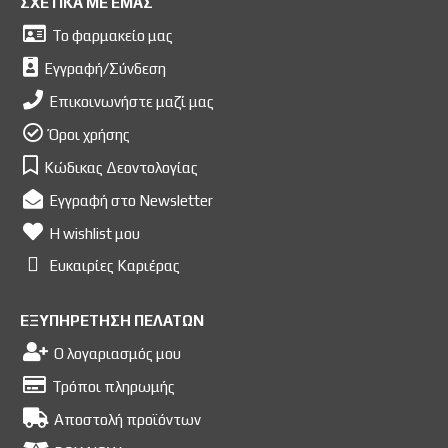
ΣΧΕΤΙΚΑ ΜΕ ΕΜΑΣ
Το φαρμακείο μας
Εγγραφή/Σύνδεση
Επικοινωνήστε μαζί μας
Όροι χρήσης
Κώδικας Δεοντολογίας
Εγγραφή στο Newsletter
Η wishlist μου
Ευκαιρίες Kαριέρας
ΕΞΥΠΗΡΕΤΗΣΗ ΠΕΛΑΤΩΝ
Ο λογαριασμός μου
Τρόποι πληρωμής
Αποστολή προϊόντων