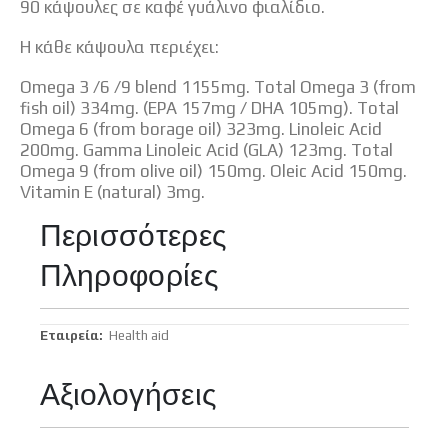
90 κάψουλες σε καφέ γυάλινο φιαλίδιο.
Η κάθε κάψουλα περιέχει:
Omega 3 /6 /9 blend 1155mg. Total Omega 3 (from
fish oil) 334mg. (EPA 157mg / DHA 105mg). Total
Omega 6 (from borage oil) 323mg. Linoleic Acid
200mg. Gamma Linoleic Acid (GLA) 123mg. Total
Omega 9 (from olive oil) 150mg. Oleic Acid 150mg.
Vitamin E (natural) 3mg.
Περισσότερες
Πληροφορίες
Περισσότερες
Health aid
Πληροφορίες
Αξιολογήσεις