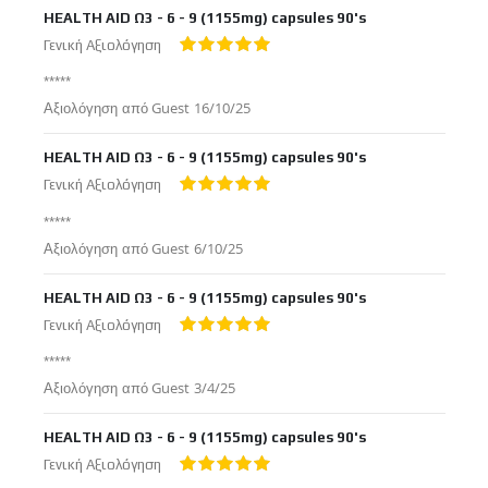
HEALTH AID Ω3 - 6 - 9 (1155mg) capsules 90's
Γενική Αξιολόγηση
100%
*****
Δημοσιεύτηκε
Αξιολόγηση από
Guest
16/10/25
στις
HEALTH AID Ω3 - 6 - 9 (1155mg) capsules 90's
Γενική Αξιολόγηση
100%
*****
Δημοσιεύτηκε
Αξιολόγηση από
Guest
6/10/25
στις
HEALTH AID Ω3 - 6 - 9 (1155mg) capsules 90's
Γενική Αξιολόγηση
100%
*****
Δημοσιεύτηκε
Αξιολόγηση από
Guest
3/4/25
στις
HEALTH AID Ω3 - 6 - 9 (1155mg) capsules 90's
Γενική Αξιολόγηση
100%