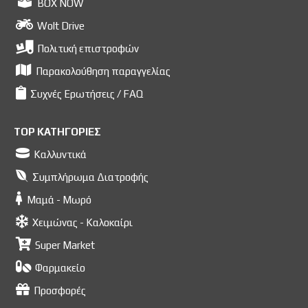
BOX NOW
Wolt Drive
Πολιτική επιστροφών
Παρακολούθηση παραγγελίας
Συχνές Ερωτήσεις / FAQ
TOP ΚΑΤΗΓΟΡΙΕΣ
Καλλυντικά
Συμπλήρωμα Διατροφής
Μαμά - Μωρό
Χειμώνας - Καλοκαίρι
Super Market
Φαρμακείο
Προσφορές