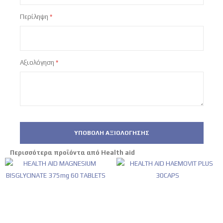
Περίληψη
Αξιολόγηση
ΥΠΟΒΟΛΉ ΑΞΙΟΛΌΓΗΣΗΣ
Περισσότερα προϊόντα από Health aid