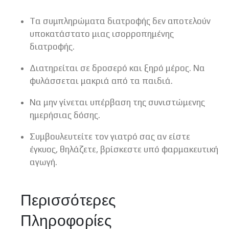
Tα συμπληρώματα διατροφής δεν αποτελούν
υποκατάστατο μιας ισορροπημένης
διατροφής.
Διατηρείται σε δροσερό και ξηρό μέρος. Να
φυλάσσεται μακριά από τα παιδιά.
Να μην γίνεται υπέρβαση της συνιστώμενης
ημερήσιας δόσης.
Συμβουλευτείτε τον γιατρό σας αν είστε
έγκυος, θηλάζετε, βρίσκεστε υπό φαρμακευτική
αγωγή.
Περισσότερες
Πληροφορίες