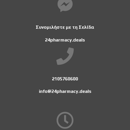
Συνομιλήστε με τη Σελίδα
24pharmacy.deals
2105760600
info@24pharmacy.deals