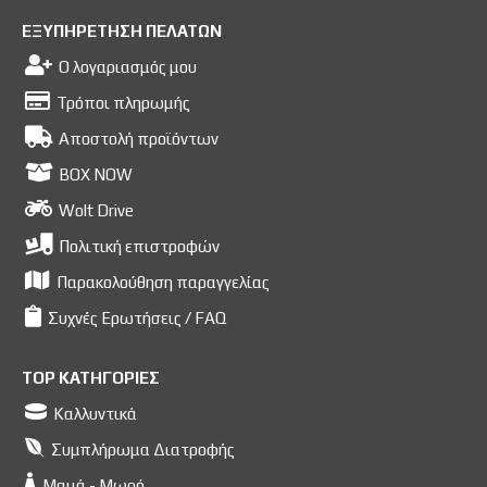
ΕΞΥΠΗΡΕΤΗΣΗ ΠΕΛΑΤΩΝ
Ο λογαριασμός μου
Τρόποι πληρωμής
Αποστολή προϊόντων
BOX NOW
Wolt Drive
Πολιτική επιστροφών
Παρακολούθηση παραγγελίας
Συχνές Ερωτήσεις / FAQ
TOP ΚΑΤΗΓΟΡΙΕΣ
Καλλυντικά
Συμπλήρωμα Διατροφής
Μαμά - Μωρό