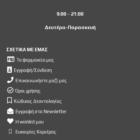
9:00 - 21:00
Δευτέρα-Παρασκευή
ΣΧΕΤΙΚΑ ΜΕ ΕΜΑΣ
Το φαρμακείο μας
Εγγραφή/Σύνδεση
Επικοινωνήστε μαζί μας
Όροι χρήσης
Κώδικας Δεοντολογίας
Εγγραφή στο Newsletter
Η wishlist μου
Ευκαιρίες Kαριέρας