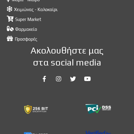
Χειμώνας - Καλοκαίρι
Super Market
Φαρμακείο
Προσφορές
Ακολουθήστε μας
στα social media