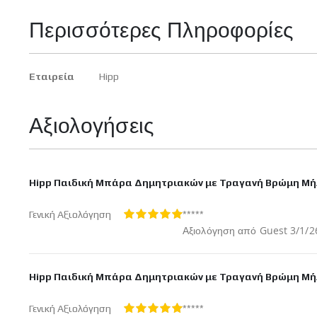
Περισσότερες Πληροφορίες
Περισσότερες
Εταιρεία
Hipp
Πληροφορίες
Αξιολογήσεις
Hipp Παιδική Μπάρα Δημητριακών με Τραγανή Βρώμη Μήλ
*****
Γενική Αξιολόγηση
100%
Δημοσ
Αξιολόγηση από
Guest
3/1/2
στις
Hipp Παιδική Μπάρα Δημητριακών με Τραγανή Βρώμη Μήλ
*****
Γενική Αξιολόγηση