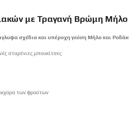
ακών με Τραγανή Βρώμη Μήλο 
γλυφα σχέδια και υπέροχη γεύση Μήλο και Ροδάκ
ές σταρένιες μπουκίτσες
σάκχαρα των φρούτων