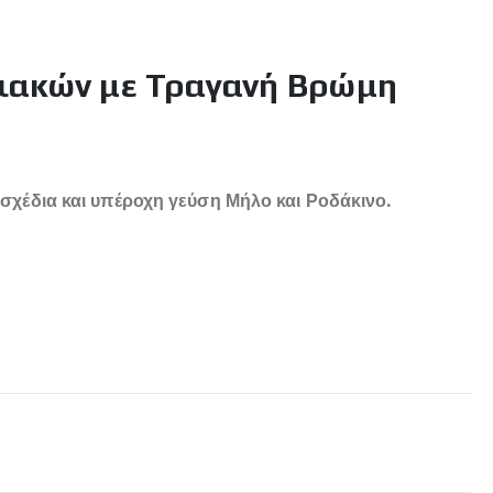
ιακών με Τραγανή Βρώμη
χέδια και υπέροχη γεύση Μήλο και Ροδάκινο.