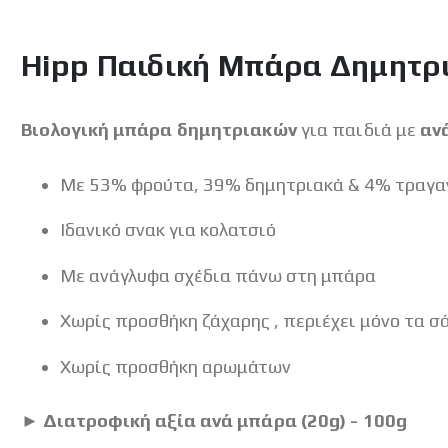
Hipp Παιδική Μπάρα Δημητρι
Βιολογική μπάρα δημητριακών
για παιδιά με
ανά
Με 53% φρούτα, 39% δημητριακά & 4% τραγαν
Ιδανικό σνακ για κολατσιό
Με ανάγλυφα σχέδια πάνω στη μπάρα
Χωρίς προσθήκη ζάχαρης , περιέχει μόνο τα 
Χωρίς προσθήκη αρωμάτων
► Διατροφική αξία ανά μπάρα (20g) - 100g