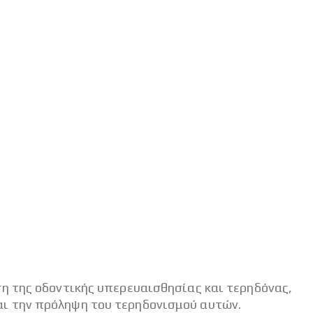
η της οδοντικής υπερευαισθησίας και τερηδόνας,
αι την πρόληψη του τερηδονισμού αυτών.