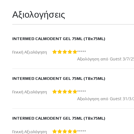
Αξιολογήσεις
INTERMED CALMODENT GEL 75ML (TBx75ML)
*****
Γενική Αξιολόγηση
100%
Δημοσ
Αξιολόγηση από
Guest
3/7/2
στις
INTERMED CALMODENT GEL 75ML (TBx75ML)
*****
Γενική Αξιολόγηση
100%
Δημοσ
Αξιολόγηση από
Guest
31/3/
στις
INTERMED CALMODENT GEL 75ML (TBx75ML)
*****
Γενική Αξιολόγηση