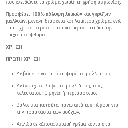
που κλειδώνει το χρώμα χωρίς τη χρήση αμμωνίας.
Προσφέρει
100% κάλυψη λευκών
και
γκρίζων
μαλλιών
, μεγάλη διάρκεια και λαμπερό χρώμα, ενώ
ταυτόχρονα περιποιείται και
προστατεύει
την
τρίχα από φθορά.
ΧΡΗΣΗ
ΠΡΩΤΗ ΧΡΗΣΗ
Αν βάφετε για πρώτη φορά τα μαλλιά σας.
Αν δεν έχετε βάψει τα μαλλιά σας τους
τελευταίους 3 μήνες ή περισσότερο.
Βάλτε μια πετσέτα πάνω από τους ώμους για
την προστασία των ρούχων.
Απλώστε κάποια λιπαρή κρέμα κοντά στο