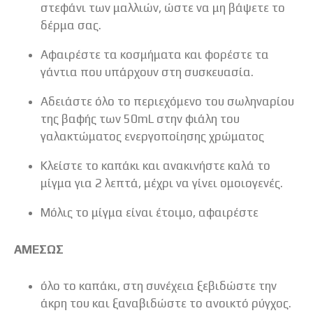
στεφάνι των μαλλιών, ώστε να μη βάψετε το
δέρμα σας.
Αφαιρέστε τα κοσμήματα και φορέστε τα
γάντια που υπάρχουν στη συσκευασία.
Αδειάστε όλο το περιεχόμενο του σωληναρίου
της βαφής των 50mL στην φιάλη του
γαλακτώματος ενεργοποίησης χρώματος
Κλείστε το καπάκι και ανακινήστε καλά το
μίγμα για 2 λεπτά, μέχρι να γίνει ομοιογενές.
Μόλις το μίγμα είναι έτοιμο, αφαιρέστε
ΑΜΕΣΩΣ
όλο το καπάκι, στη συνέχεια ξεβιδώστε την
άκρη του και ξαναβιδώστε το ανοικτό ρύγχος.