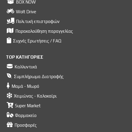
BOX NOW
Wolt Drive
Πολιτική επιστροφών
Παρακολούθηση παραγγελίας
Συχνές Ερωτήσεις / FAQ
TOP ΚΑΤΗΓΟΡΙΕΣ
Καλλυντικά
Συμπλήρωμα Διατροφής
Μαμά - Μωρό
Χειμώνας - Καλοκαίρι
Super Market
Φαρμακείο
Προσφορές