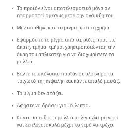
Το προϊόν είναι αποτελεσματικό μόνο αν
εφαρμοστεί αμέσως μετά την ανάμιξή του.
Μην αποθηκεύετε το μίγμα μετά τη χρήση.
Εφαρμόστε το μίγμα από τις ρίζες προς τις
άκρες, τμήμα-τμήμα, χρησιμοποιώντας την
άκρη του απλικατέρ για να διαχωρίσετε τα
μαλλιά.
Βάλτε το υπόλοιπο προϊόν σε ολόκληρο το
τριχωτό της κεφαλής και κάντε απαλό μασάζ.
Το μίγμα δεν στάζει.
Αφήστε να δράσει για 35 λεπτά.
Κάντε μασάζ στα μαλλιά με λίγο χλιαρό νερό
και ξεπλύνετε καλά μέχρι το νερό να τρέχει