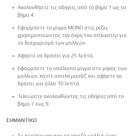
Ακολουθήστε τις οδηγίες από το βήµα 1 ως το
βήµα 4.
Εφαρμόστε το μίγμα ΜΟΝΟ στις ρίζες
χρησιμοποιώντας την άκρη του απλικατέρ για
το διαχωρισμό των μαλλιών.
Αφήστε να δράσει για 25 λεπτά.
Εφαρμόστε το υπόλοιπο μίγμα στο μήκος των
μαλλιών, κάντε απαλό μασάζ και αφήστε να
δράσει για άλλα 10 λεπτά.
Τελειώστε ακολουθώντας τις οδηγίες από το
βήμα 7 έως 9.
ΣΗΜΑΝΤΙΚΟ
Σε περίπτωση που τα γκρίζα μαλλιά είναι