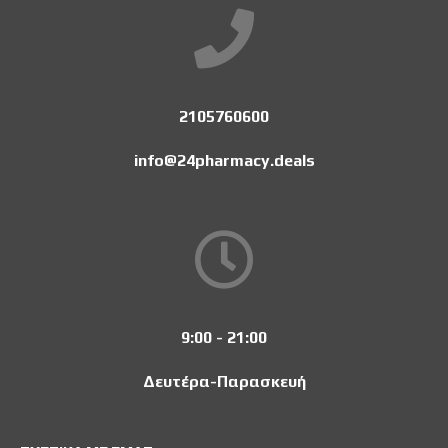
2105760600
info@24pharmacy.deals
9:00 - 21:00
Δευτέρα-Παρασκευή