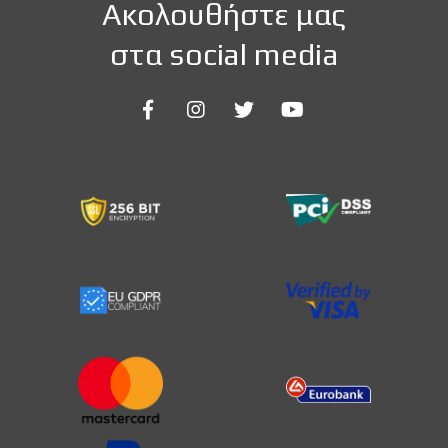
Ακολουθήστε μας
στα social media