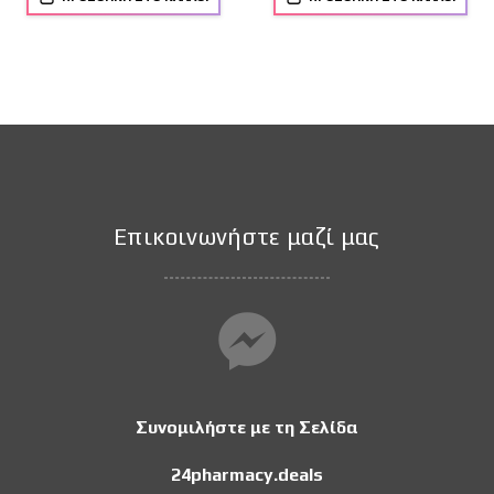
Επικοινωνήστε μαζί μας
Συνομιλήστε με τη Σελίδα
24pharmacy.deals