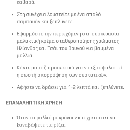
καθαρό.
Στη συνέχεια λουστείτε με ένα απαλό
σαμπουάν και ξεπλύνετε.
Εφαρμόστε την περιεχόμενη στη συσκευασία
μαλακτική κρέμα σταθεροποίησης χρώματος
Ηλίανθος και Τσάι του Βουνού για βαμμένα
μαλλιά.
Κάντε μασάζ προσεκτικά για να εξασφαλιστεί
η σωστή απορρόφηση των συστατικών.
Αφήστε να δράσει για 1-2 λεπτά και ξεπλύνετε.
ΕΠΑΝΑΛΗΠΤΙΚΗ ΧΡΗΣΗ
Όταν τα µαλλιά µακρύνουν και χρειαστεί να
ξαναβάψετε τις ρίζες.