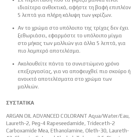
ιδιαίτερα ανθεκτικά, αφήστε τη βαφή επιπλέον
5 λεπτά για πλήρη κάλυψη των γκρίζων.
Αν το χρώμα στο υπόλοιπο της τρίχας δεν έχει
ξεθωριάσει, εφαρμόστε το υπόλοιπο μίγμα
στο μήκος των μαλλιών για άλλα 5 λεπτά, για
πιο λαμπερό αποτελέσμα.
Ακολουθείτε πάντα το συνιστώμενο χρόνο
επεξεργασίας, για να αποφευχθεί πιο σκούρο ή
ανοικτό αποτελέσματα στο χρώμα των
μαλλιών.
ΣΥΣΤΑΤΙΚΑ
ARGAN OIL ADVANCED COLORANT Aqua/Water/Eau,
Laureth-2, Peg-4 Rapeseedamide, Trideceth-2
Carboxamide Mea, Ethanolamine, Oleth-30, Laureth-