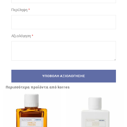
Περίληψη
Αξιολόγηση
ΥΠΟΒΟΛΉ ΑΞΙΟΛΌΓΗΣΗΣ
Περισσότερα προϊόντα από korres