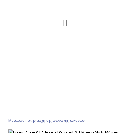
Μετάβαση στην αρχή της συλλογής εικόνων