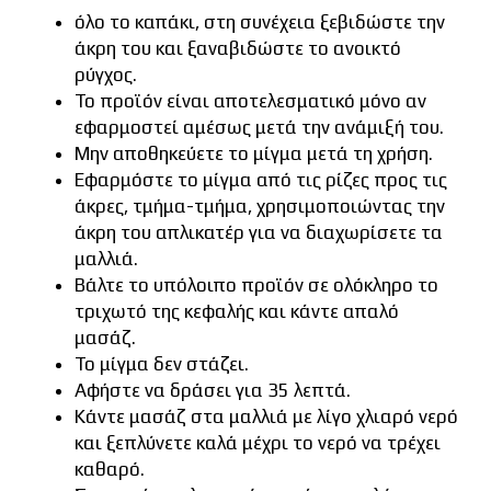
όλο το καπάκι, στη συνέχεια ξεβιδώστε την
άκρη του και ξαναβιδώστε το ανοικτό
ρύγχος.
Το προϊόν είναι αποτελεσματικό μόνο αν
εφαρμοστεί αμέσως μετά την ανάμιξή του.
Μην αποθηκεύετε το μίγμα μετά τη χρήση.
Εφαρμόστε το μίγμα από τις ρίζες προς τις
άκρες, τμήμα-τμήμα, χρησιμοποιώντας την
άκρη του απλικατέρ για να διαχωρίσετε τα
μαλλιά.
Βάλτε το υπόλοιπο προϊόν σε ολόκληρο το
τριχωτό της κεφαλής και κάντε απαλό
μασάζ.
Το μίγμα δεν στάζει.
Αφήστε να δράσει για 35 λεπτά.
Κάντε μασάζ στα μαλλιά με λίγο χλιαρό νερό
και ξεπλύνετε καλά μέχρι το νερό να τρέχει
καθαρό.