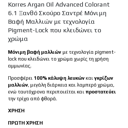
Korres Argan Oil Advanced Colorant
6.1 Ξανθό Σκούρο Σαντρέ Μόνιμη
Βαφή Μαλλιών με τεχνολογία
Pigment-Lock που κλειδώνει το
χρώμα
Μόνιμη βαφή μαλλιών
με τεχνολογία pigment-
lock που κλειδώνει το χρώμα χωρίς τη χρήση
αμμωνίας.
Προσφέρει
100% κάλυψη λευκών
και
γκρίζων
μαλλιών
, μεγάλη διάρκεια και λαμπερό χρώμα,
ενώ ταυτόχρονα περιποιείται και
προστατεύει
την τρίχα από φθορά.
ΧΡΗΣΗ
ΠΡΩΤΗ ΧΡΗΣΗ