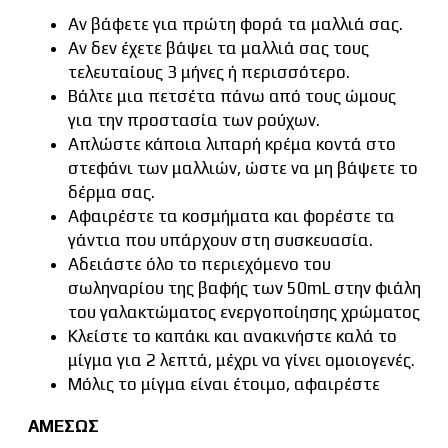
Αν βάφετε για πρώτη φορά τα μαλλιά σας.
Αν δεν έχετε βάψει τα μαλλιά σας τους
τελευταίους 3 μήνες ή περισσότερο.
Βάλτε μια πετσέτα πάνω από τους ώμους
για την προστασία των ρούχων.
Απλώστε κάποια λιπαρή κρέμα κοντά στο
στεφάνι των μαλλιών, ώστε να μη βάψετε το
δέρμα σας.
Αφαιρέστε τα κοσμήματα και φορέστε τα
γάντια που υπάρχουν στη συσκευασία.
Αδειάστε όλο το περιεχόμενο του
σωληναρίου της βαφής των 50mL στην φιάλη
του γαλακτώματος ενεργοποίησης χρώματος
Κλείστε το καπάκι και ανακινήστε καλά το
μίγμα για 2 λεπτά, μέχρι να γίνει ομοιογενές.
Μόλις το μίγμα είναι έτοιμο, αφαιρέστε
ΑΜΕΣΩΣ