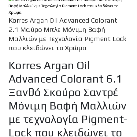
Korres Argan Oil Advanced Colorant
2.1 Μαύρο Μπλε Μόνιμη Βαφή
Μαλλιών με Τεχνολογία Pigment Lock
που κλειδώνει το Χρώμα
Korres Argan Oil
Advanced Colorant 6.1
Ξανθό Σκούρο Σαντρέ
Μόνιμη Βαφή Μαλλιών
με τεχνολογία Pigment-
Lock που κλειδώνει το