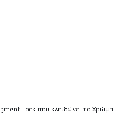
Pigment Lock που κλειδώνει το Χρώμα