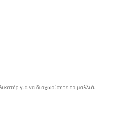
ικατέρ για να διαχωρίσετε τα μαλλιά.