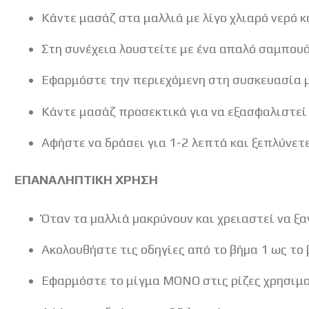
Κάντε μασάζ στα μαλλιά με λίγο χλιαρό νερό κ
Στη συνέχεια λουστείτε με ένα απαλό σαμπουά
Εφαρμόστε την περιεχόμενη στη συσκευασία μ
Κάντε μασάζ προσεκτικά για να εξασφαλιστε
Αφήστε να δράσει για 1-2 λεπτά και ξεπλύνετε
ΕΠΑΝΑΛΗΠΤΙΚΗ ΧΡΗΣΗ
Όταν τα µαλλιά µακρύνουν και χρειαστεί να ξα
Ακολουθήστε τις οδηγίες από το βήµα 1 ως το 
Εφαρμόστε το μίγμα ΜΟΝΟ στις ρίζες χρησιμο