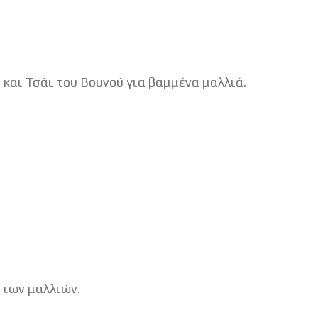
αι Τσάι του Βουνού για βαμμένα μαλλιά.
 των μαλλιών.