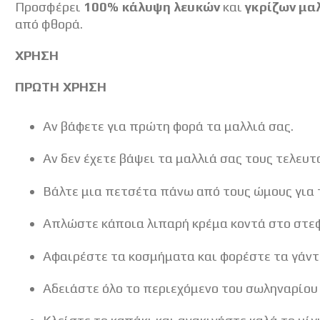
Προσφέρει
100% κάλυψη λευκών
και
γκρίζων μα
από φθορά.
ΧΡΗΣΗ
ΠΡΩΤΗ ΧΡΗΣΗ
Αν βάφετε για πρώτη φορά τα μαλλιά σας.
Αν δεν έχετε βάψει τα μαλλιά σας τους τελευτ
Βάλτε μια πετσέτα πάνω από τους ώμους για 
Απλώστε κάποια λιπαρή κρέμα κοντά στο στεφ
Αφαιρέστε τα κοσμήματα και φορέστε τα γάντ
Αδειάστε όλο το περιεχόμενο του σωληναρίο