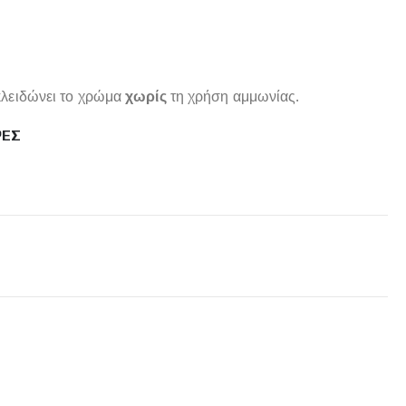
λειδώνει το χρώμα
χωρίς
τη χρήση αμμωνίας.
ΡΕΣ