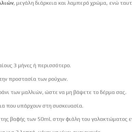
λλιών
, μεγάλη διάρκεια και λαμπερό χρώμα, ενώ ταυ
αίους 3 μήνες ή περισσότερο.
την προστασία των ρούχων.
άνι των μαλλιών, ώστε να μη βάψετε το δέρμα σας.
ια που υπάρχουν στη συσκευασία.
υ της βαφής των 50mL στην φιάλη του γαλακτώματος 