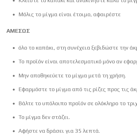
Κλείστε το καπάκι και ανακινήστε καλά το μίγμ
Μόλις το μίγμα είναι έτοιμο, αφαιρέστε
ΑΜΕΣΩΣ
όλο το καπάκι, στη συνέχεια ξεβιδώστε την άκ
Το προϊόν είναι αποτελεσματικό μόνο αν εφαρ
Μην αποθηκεύετε το μίγμα μετά τη χρήση.
Εφαρμόστε το μίγμα από τις ρίζες προς τις ά
Βάλτε το υπόλοιπο προϊόν σε ολόκληρο το τρι
Το μίγμα δεν στάζει.
Αφήστε να δράσει για 35 λεπτά.