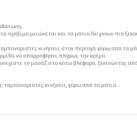
υδάτωση.
το πρήξιμο μειώνεται και τα μάτια δείχνουν πιο ξεκ
αμποναριστές κινήσεις στην περιοχή γύρω από τα μά
ερμίδα να απορροφήσει πλήρως την κρέμα.
νεχίστε το μασάζ στο κάτω βλέφαρο, ξεκινώντας από
ς ταμποναριστές κινήσεις γύρω από τα μάτια.