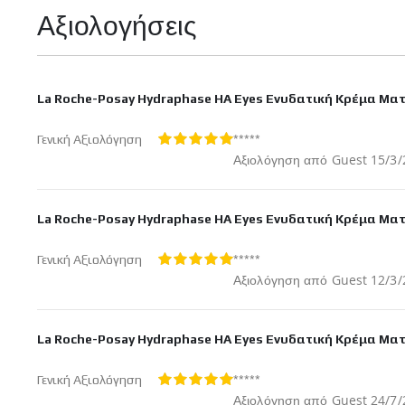
Αξιολογήσεις
La Roche-Posay Hydraphase HA Eyes Ενυδατική Κρέμα Ματ
*****
Γενική Αξιολόγηση
100%
Δημοσ
Αξιολόγηση από
Guest
15/3/
στις
La Roche-Posay Hydraphase HA Eyes Ενυδατική Κρέμα Ματ
*****
Γενική Αξιολόγηση
100%
Δημοσ
Αξιολόγηση από
Guest
12/3/
στις
La Roche-Posay Hydraphase HA Eyes Ενυδατική Κρέμα Ματ
*****
Γενική Αξιολόγηση
100%
Δημοσ
Αξιολόγηση από
Guest
24/7/