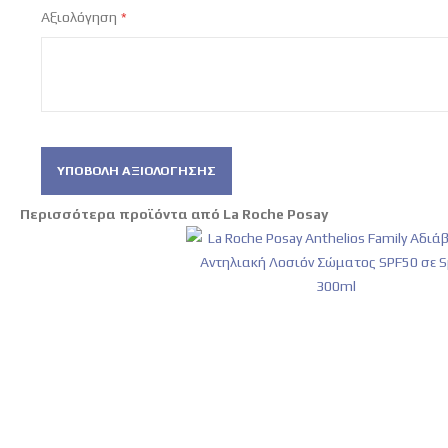
Αξιολόγηση
ΥΠΟΒΟΛΉ ΑΞΙΟΛΌΓΗΣΗΣ
Περισσότερα προϊόντα από La Roche Posay