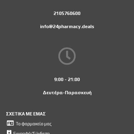
2105760600
info@24pharmacy.deals
9:00 - 21:00
Δευτέρα-Παρασκευή
ΣΧΕΤΙΚΑ ΜΕ ΕΜΑΣ
Το φαρμακείο μας
Εγγραφή/Σύνδεση