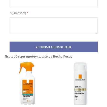
Αξιολόγηση
ΥΠΟΒΟΛΉ ΑΞΙΟΛΌΓΗΣΗΣ
Περισσότερα προϊόντα από La Roche Posay