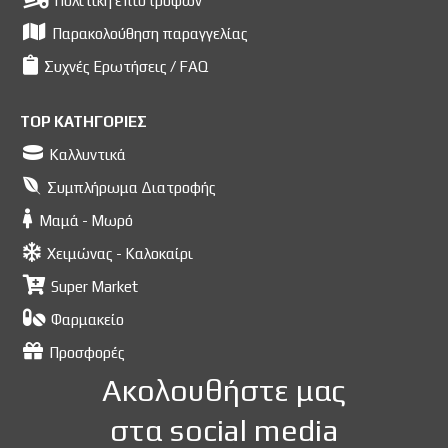
Πολιτική επιστροφών
Παρακολούθηση παραγγελίας
Συχνές Ερωτήσεις / FAQ
TOP ΚΑΤΗΓΟΡΙΕΣ
Καλλυντικά
Συμπλήρωμα Διατροφής
Μαμά - Μωρό
Χειμώνας - Καλοκαίρι
Super Market
Φαρμακείο
Προσφορές
Ακολουθήστε μας
στα social media