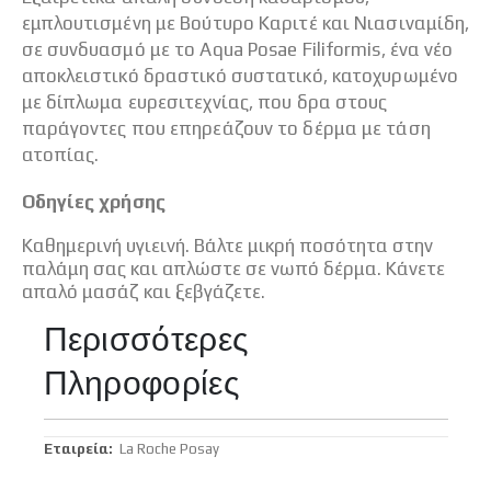
εμπλουτισμένη με Βούτυρο Καριτέ και Νιασιναμίδη,
σε συνδυασμό με το Aqua Posae Filiformis, ένα νέο
αποκλειστικό δραστικό συστατικό, κατοχυρωμένο
με δίπλωμα ευρεσιτεχνίας, που δρα στους
παράγοντες που επηρεάζουν το δέρμα με τάση
ατοπίας.
Οδηγίες χρήσης
Καθημερινή υγιεινή. Βάλτε μικρή ποσότητα στην
παλάμη σας και απλώστε σε νωπό δέρμα. Κάνετε
απαλό μασάζ και ξεβγάζετε.
Περισσότερες
Πληροφορίες
Περισσότερες
La Roche Posay
Πληροφορίες