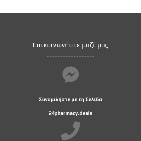
Επικοινωνήστε μαζί μας
Συνομιλήστε με τη Σελίδα
24pharmacy.deals