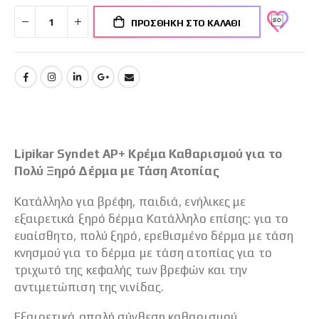
ΠΡΟΣΘΉΚΗ ΣΤΟ ΚΑΛΆΘΙ
Lipikar Syndet AP+ Κρέμα Καθαρισμού για το
Πολύ Ξηρό Δέρμα με Τάση Ατοπίας
Κατάλληλο για βρέφη, παιδιά, ενήλικες με
εξαιρετικά ξηρό δέρμα Κατάλληλο επίσης: για το
ευαίσθητο, πολύ ξηρό, ερεθισμένο δέρμα με τάση
κνησμού για το δέρμα με τάση ατοπίας για το
τριχωτό της κεφαλής των βρεφών και την
αντιμετώπιση της νινίδας.
Εξαιρετικά απαλή σύνθεση καθαρισμού,