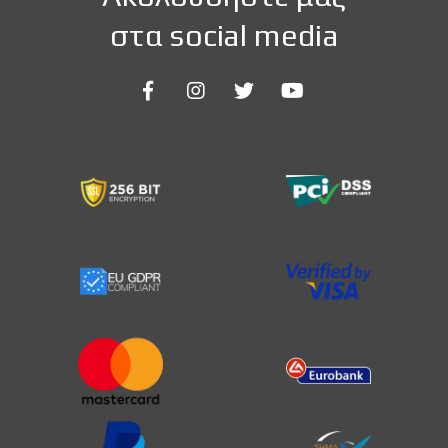
στα social media