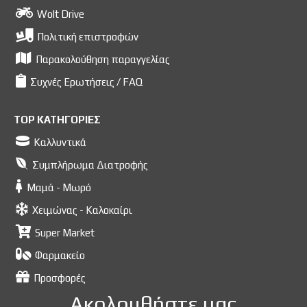
Wolt Drive
Πολιτική επιστροφών
Παρακολούθηση παραγγελίας
Συχνές Ερωτήσεις / FAQ
TOP ΚΑΤΗΓΟΡΙΕΣ
Καλλυντικά
Συμπλήρωμα Διατροφής
Μαμά - Μωρό
Χειμώνας - Καλοκαίρι
Super Market
Φαρμακείο
Προσφορές
Ακολουθήστε μας