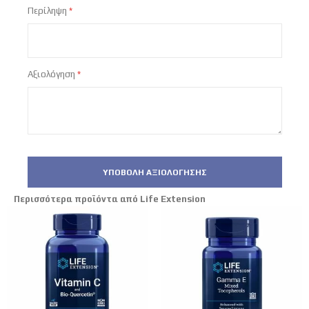
Περίληψη
Αξιολόγηση
ΥΠΟΒΟΛΉ ΑΞΙΟΛΌΓΗΣΗΣ
Περισσότερα προϊόντα από Life Extension