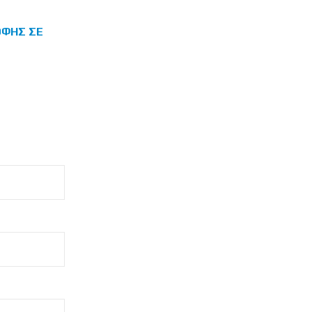
ΟΦΉΣ ΣΕ