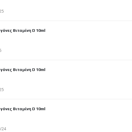
ιεύτηκε
25
γόνες Βιταμίνη D 10ml
ιεύτηκε
5
γόνες Βιταμίνη D 10ml
ιεύτηκε
25
γόνες Βιταμίνη D 10ml
ιεύτηκε
/24