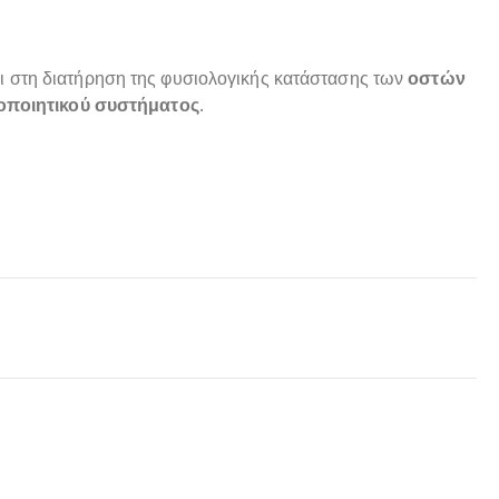
ει στη διατήρηση της φυσιολογικής κατάστασης των
οστών
ποιητικού συστήματος
.