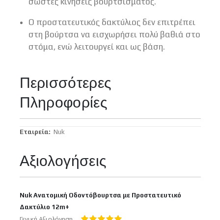
σωστές κινήσεις βουρτσίσματος.
Ο προστατευτικός δακτύλιος δεν επιτρέπει
στη βούρτσα να εισχωρήσει πολύ βαθιά στο
στόμα, ενώ λειτουργεί και ως βάση.
Περισσότερες
Πληροφορίες
Περισσότερες
Nuk
Πληροφορίες
Αξιολογήσεις
Nuk Ανατομική Οδοντόβουρτσα με Προστατευτικό
Δακτύλιο 12m+
Γενική Αξιολόγηση